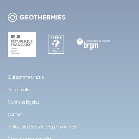
Qui sommes-nous
Plan du site
Mentions légales
Contact
Protection des données personnelles