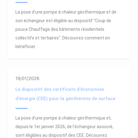
La pose d'une pompe à chaleur géothermique et de
son échangeur est éligible au dispositif "Coup de
pouce Chauffage des bâtiments résidentiels
collectifs et tertiaires". Découvrez comment en
bénéficier.
19/01/2026
Le dispositif des certificats d'économies
d'énergie (CEE) pour la géothermie de surface
La pose d'une pompe à chaleur géothermique et,
depuis le 1er janvier 2026, de l'échangeur associé,
sont éligibles au dispositif des CEE. Découvrez