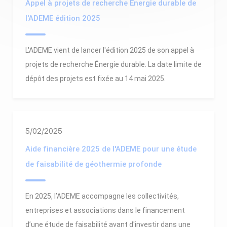
Appel à projets de recherche Energie durable de
l'ADEME édition 2025
L'ADEME vient de lancer l'édition 2025 de son appel à
projets de recherche Énergie durable. La date limite de
dépôt des projets est fixée au 14 mai 2025.
5/02/2025
Aide financière 2025 de l'ADEME pour une étude
de faisabilité de géothermie profonde
En 2025, l’ADEME accompagne les collectivités,
entreprises et associations dans le financement
d’une étude de faisabilité avant d'investir dans une