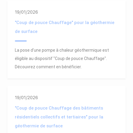
19/01/2026
"Coup de pouce Chauffage" pour la géothermie
de surface
La pose d'une pompe à chaleur géothermique est
éligible au dispositif "Coup de pouce Chauffage".
Découvrez comment en bénéficier.
19/01/2026
"Coup de pouce Chauffage des bâtiments
résidentiels collectifs et tertiaires" pour la
géothermie de surface