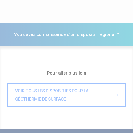
Vous avez connaissance d’un dispositif régional ?
Pour aller plus loin
VOIR TOUS LES DISPOSITIFS POUR LA
GÉOTHERMIE DE SURFACE