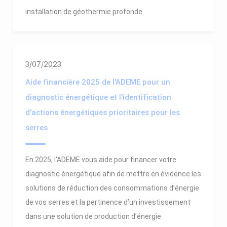
installation de géothermie profonde.
3/07/2023
Aide financière 2025 de l'ADEME pour un
diagnostic énergétique et l'identification
d'actions énergétiques prioritaires pour les
serres
En 2025, l'ADEME vous aide pour financer votre
diagnostic énergétique afin de mettre en évidence les
solutions de réduction des consommations d’énergie
de vos serres et la pertinence d’un investissement
dans une solution de production d’énergie