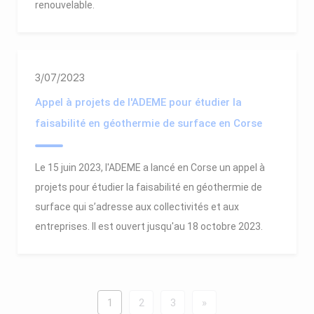
renouvelable.
3/07/2023
Appel à projets de l'ADEME pour étudier la
faisabilité en géothermie de surface en Corse
Le 15 juin 2023, l'ADEME a lancé en Corse un appel à
projets pour étudier la faisabilité en géothermie de
surface qui s’adresse aux collectivités et aux
entreprises. Il est ouvert jusqu'au 18 octobre 2023.
1
2
3
»