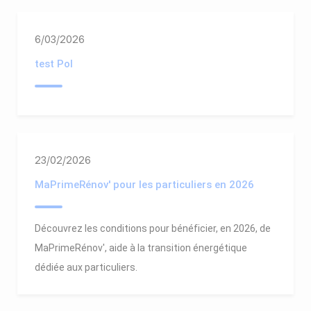
6/03/2026
test Pol
23/02/2026
MaPrimeRénov' pour les particuliers en 2026
Découvrez les conditions pour bénéficier, en 2026, de
MaPrimeRénov', aide à la transition énergétique
dédiée aux particuliers.