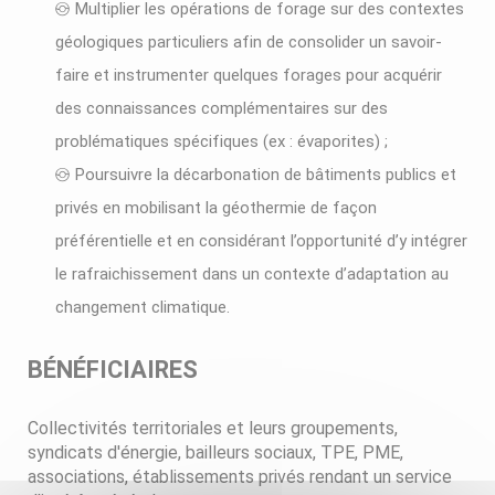
Multiplier les opérations de forage sur des contextes
géologiques particuliers afin de consolider un savoir-
faire et instrumenter quelques forages pour acquérir
des connaissances complémentaires sur des
problématiques spécifiques (ex : évaporites) ;
Poursuivre la décarbonation de bâtiments publics et
privés en mobilisant la géothermie de façon
préférentielle et en considérant l’opportunité d’y intégrer
le rafraichissement dans un contexte d’adaptation au
changement climatique.
BÉNÉFICIAIRES
Collectivités territoriales et leurs groupements,
syndicats d'énergie, bailleurs sociaux, TPE, PME,
associations, établissements privés rendant un service