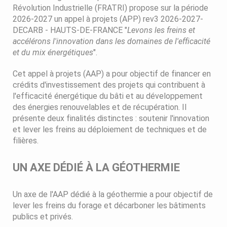
Révolution Industrielle (FRATRI) propose sur la période
2026-2027 un appel à projets (APP) rev3 2026-2027-
DECARB - HAUTS-DE-FRANCE "
Levons les freins et
accélérons l'innovation dans les domaines de l'efficacité
et du mix énergétiques
".
Cet appel à projets (AAP) a pour objectif de financer en
crédits d'investissement des projets qui contribuent à
l'efficacité énergétique du bâti et au développement
des énergies renouvelables et de récupération. Il
présente deux finalités distinctes : soutenir l'innovation
et lever les freins au déploiement de techniques et de
filières.
UN AXE DÉDIÉ À LA GÉOTHERMIE
Un axe de l'AAP dédié à la géothermie a pour objectif de
lever les freins du forage et décarboner les bâtiments
publics et privés.