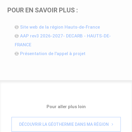
POUR EN SAVOIR PLUS :
Site web de la région Hauts-de-France
AAP rev3 2026-2027- DECARB - HAUTS-DE-
FRANCE
Présentation de l'appel à projet
Pour aller plus loin
DÉCOUVRIR LA GÉOTHERMIE DANS MA RÉGION