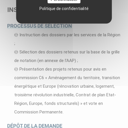
Politique de confidentialité
INSTRUCTION
PROCESSUS DE SÉLECTION
Instruction des dossiers par les services de la Région
;
Sélection des dossiers retenus sur la base de la grille
de notation (en annexe de l'AAP) ;
Présentation des projets retenus pour avis en
commission C6 « Aménagement du territoire, transition
énergétique et Europe (rénovation urbaine, logement,
troisième révolution industrielle, Contrat de plan Etat-
Région, Europe, fonds structurels) » et vote en
Commission Permanente.
DÉPÔT DE LA DEMANDE