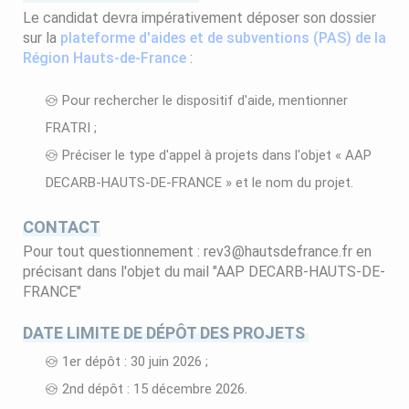
Le candidat devra impérativement déposer son dossier
sur la
plateforme d'aides et de subventions (PAS) de la
Région Hauts-de-France
:
Pour rechercher le dispositif d'aide, mentionner
FRATRI ;
Préciser le type d'appel à projets dans l'objet « AAP
DECARB-HAUTS-DE-FRANCE » et le nom du projet.
CONTACT
Pour tout questionnement : rev3@hautsdefrance.fr en
précisant dans l'objet du mail "AAP DECARB-HAUTS-DE-
FRANCE"
DATE LIMITE DE DÉPÔT DES PROJETS
1er dépôt : 30 juin 2026 ;
2nd dépôt : 15 décembre 2026.