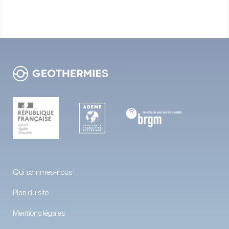
Qui sommes-nous
Plan du site
Mentions légales