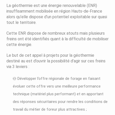
La géothermie est une énergie renouvelable (ENR)
insuffisamment mobilisée en région Hauts-de-France
alors qu’elle dispose d’un potentiel exploitable sur quasi
tout le territoire.
Cette ENR dispose de nombreux atouts mais plusieurs
freins ont été identifiés quant à la difficulté de mobiliser
cette énergie.
Le but de cet appel à projets pour la géothermie
destiné au est d’ouvrir la possibilité d’agir sur ces freins
via 3 leviers :
Développer l’offre régionale de forage en faisant
évoluer cette offre vers une meilleure performance
technique (matériel plus performant) et en apportant
des réponses sécuritaires pour rendre les conditions de
travail du métier de foreur plus attractives ;