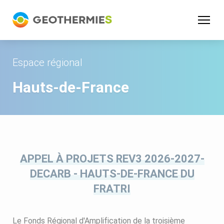
Panneau de gestion des cookies
Espace régional
Hauts-de-France
APPEL À PROJETS REV3 2026-2027-
DECARB - HAUTS-DE-FRANCE DU
FRATRI
Le Fonds Régional d'Amplification de la troisième