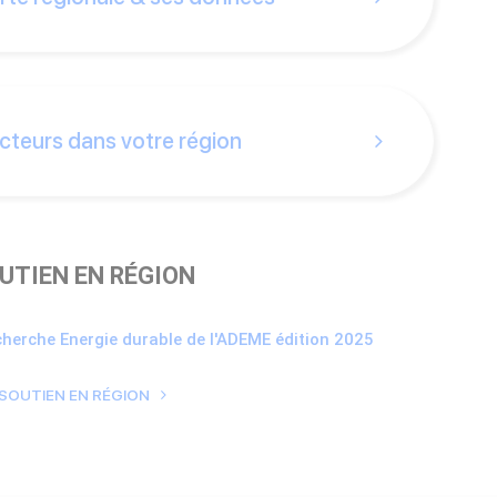
cteurs dans votre région
OUTIEN EN RÉGION
cherche Energie durable de l'ADEME édition 2025
 SOUTIEN EN RÉGION