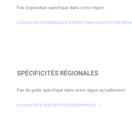
Pas d’opération spécifique dans votre région.
LA PAGE DES EXEMPLES D'OPÉRATIONS DANS VOTRE RÉG
SPÉCIFICITÉS RÉGIONALES
Pas de guide spécifique dans votre région actuellement.
LA PAGE DES SPÉCIFICITÉS RÉGIONALES