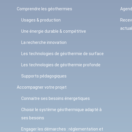
Comprendre les géothermies
Agen
Usages & production
Recev
actual
Une énergie durable & compétitive
La recherche innovation
Les technologies de géothermie de surface
Les technologies de géothermie profonde
Supports pédagogiques
Accompagner votre projet
Connaitre ses besoins énergetiques
Choisir le système géothermique adapté à
ses besoins
Engager les démarches : réglementation et