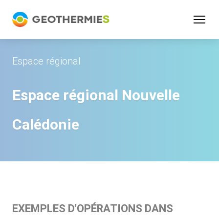
Panneau de gestion des cookies
Espace régional
Espace régional Nouvelle
Calédonie
EXEMPLES D'OPÉRATIONS DANS