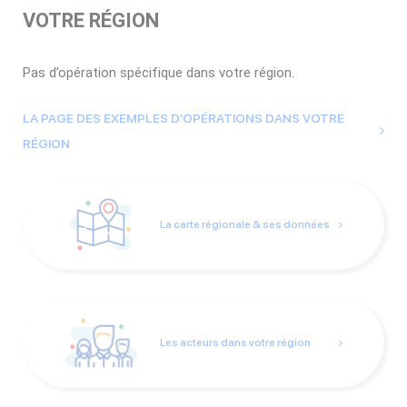
VOTRE RÉGION
Pas d’opération spécifique dans votre région.
LA PAGE DES EXEMPLES D'OPÉRATIONS DANS VOTRE
RÉGION
La carte régionale & ses données
Les acteurs dans votre région