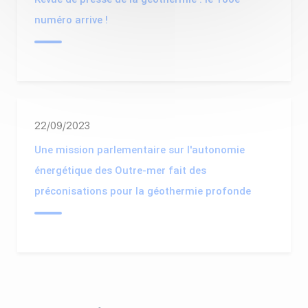
numéro arrive !
22/09/2023
Une mission parlementaire sur l'autonomie
énergétique des Outre-mer fait des
préconisations pour la géothermie profonde