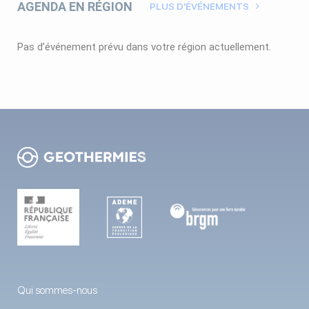
AGENDA EN RÉGION
PLUS D'ÉVÉNEMENTS
Pas d’événement prévu dans votre région actuellement.
Qui sommes-nous