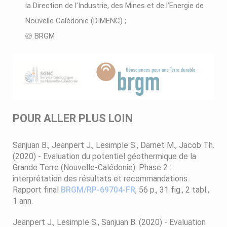
la Direction de l’Industrie, des Mines et de l’Energie de
Nouvelle Calédonie (DIMENC) ;
BRGM
POUR ALLER PLUS LOIN
Sanjuan B., Jeanpert J., Lesimple S., Darnet M., Jacob Th.
(2020) - Evaluation du potentiel géothermique de la
Grande Terre (Nouvelle-Calédonie). Phase 2 :
interprétation des résultats et recommandations.
Rapport final
BRGM/RP-69704-FR
, 56 p., 31 fig., 2 tabl.,
1 ann.
Jeanpert J., Lesimple S., Sanjuan B. (2020) - Evaluation