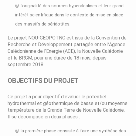
l’originalité des sources hyperalcalines et leur grand
intérêt scientifique dans le contexte de mise en place
des massifs de péridotites.
Le projet NOU-GEOPOTNC est issu de la Convention de
Recherche et Développement partagée entre l’Agence
Calédonienne de l’Energie (ACE), la Nouvelle Calédonie
et le BRGM, pour une durée de 18 mois, depuis
septembre 2018.
OBJECTIFS DU PROJET
Ce projet a pour objectif d’évaluer le potentiel
hydrothermal et géothermique de basse et/ou moyenne
température de la Grande Terre de Nouvelle Calédonie.
Il se décompose en deux phases :
la première phase consiste à faire une synthèse des