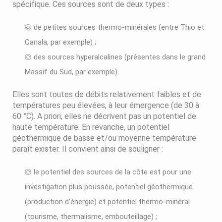
spécifique. Ces sources sont de deux types :
de petites sources thermo-minérales (entre Thio et
Canala, par exemple) ;
des sources hyperalcalines (présentes dans le grand
Massif du Sud, par exemple).
Elles sont toutes de débits relativement faibles et de
températures peu élevées, à leur émergence (de 30 à
60 °C). A priori, elles ne décrivent pas un potentiel de
haute température. En revanche, un potentiel
géothermique de basse et/ou moyenne température
paraît exister. Il convient ainsi de souligner :
le potentiel des sources de la côte est pour une
investigation plus poussée, potentiel géothermique
(production d’énergie) et potentiel thermo-minéral
(tourisme, thermalisme, embouteillage) ;