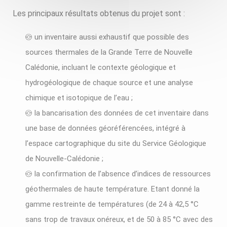
Les principaux résultats obtenus du projet sont :
un inventaire aussi exhaustif que possible des
sources thermales de la Grande Terre de Nouvelle
Calédonie, incluant le contexte géologique et
hydrogéologique de chaque source et une analyse
chimique et isotopique de l’eau ;
la bancarisation des données de cet inventaire dans
une base de données géoréférencées, intégré à
l’espace cartographique du site du Service Géologique
de Nouvelle-Calédonie ;
la confirmation de l’absence d’indices de ressources
géothermales de haute température. Etant donné la
gamme restreinte de températures (de 24 à 42,5 °C
sans trop de travaux onéreux, et de 50 à 85 °C avec des