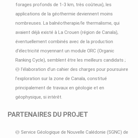
forages profonds de 1-3 km, très coûteux), les
applications de la géothermie deviennent moins
nombreuses. La balnéotherapie/le thermalisme, qui
avaient déjà existé à La Crouen (région de Canala),
éventuellement combinés avec de la production
d’électricité moyennant un module ORC (Organic
Ranking Cycle), semblent être les meilleurs candidats ;
l’élaboration d’un cahier des charges pour poursuivre
l’exploration sur la zone de Canala, constitué
principalement de travaux en géologie et en
géophysique, si intérêt.
PARTENAIRES DU PROJET
Service Géologique de Nouvelle Calédonie (SGNC) de