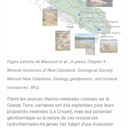
Figure extraite de Maurizot et al., in press, Chapter 9 -
Mineral resources of New-Caledonia. Geological Society
Memoir New Caledonia: Geology, geodynamic, and mineral
ressources: 88 p.
Parmi les sources thermo-minérales connues sur la
Grande Terre, certaines ont été exploitées pour leurs
propriétés minérales (La Crouen), mais leur potentiel
géothermique ou la nature de ces ressources
hydrothermales n’a jamais fait l’objet d’une évaluation