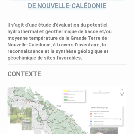
DE NOUVELLE-CALÉDONIE
Il s’agit d’une étude d’évaluation du potentiel
hydrothermal et géothermique de basse et/ou
moyenne température de la Grande Terre de
Nouvelle-Calédonie, à travers l’inventaire, la
reconnaissance et la synthèse géologique et
géochimique de sites favorables.
CONTEXTE