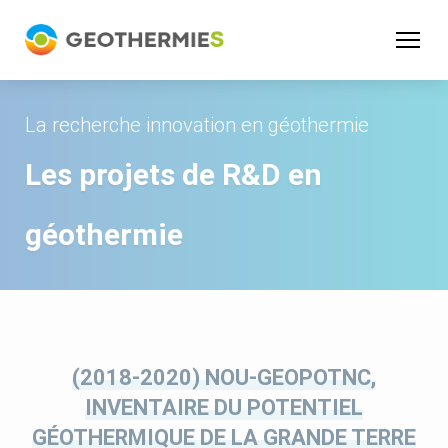
Panneau de gestion des cookies
La recherche innovation en géothermie
Les projets de R&D en
géothermie
(2018-2020) NOU-GEOPOTNC,
INVENTAIRE DU POTENTIEL
GÉOTHERMIQUE DE LA GRANDE TERRE