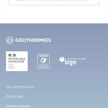
Qui sommes-nous
Plan du site
Mentions légales