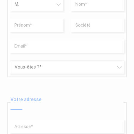
Votre adresse