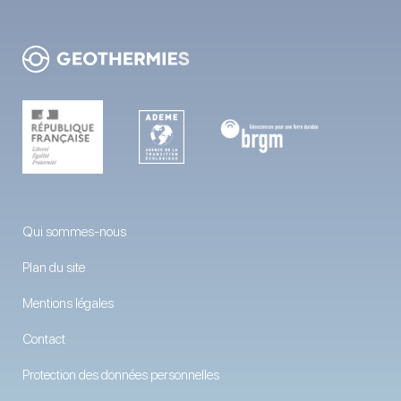
Qui sommes-nous
Plan du site
Mentions légales
Contact
Protection des données personnelles