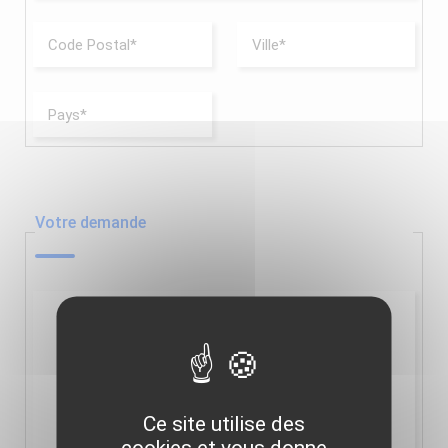
Votre demande
Ce site utilise des
cookies et vous donne