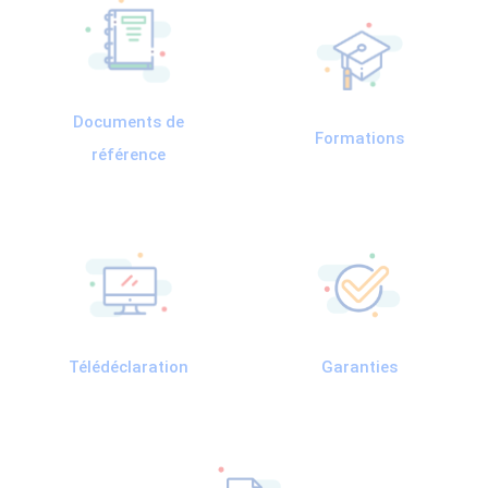
Documents de
Formations
référence
Télédéclaration
Garanties