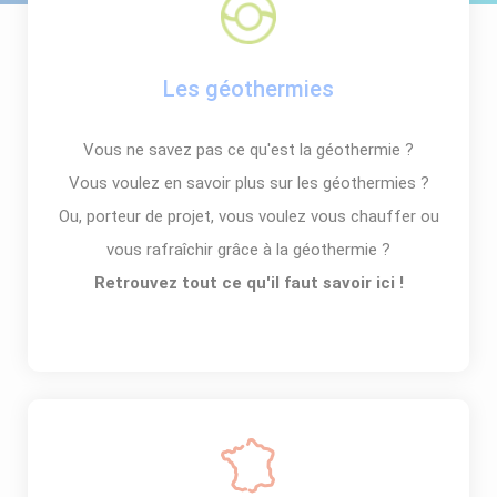
Les géothermies
Vous ne savez pas ce qu'est la géothermie ?
Vous voulez en savoir plus sur les géothermies ?
Ou, porteur de projet, vous voulez vous chauffer ou
vous rafraîchir grâce à la géothermie ?
Retrouvez tout ce qu'il faut savoir ici !