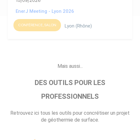
15/09/2026
EnerJ Meeting - Lyon 2026
CONFÉRENCE, SALON
Lyon (Rhône)
Mais aussi...
DES OUTILS POUR LES
PROFESSIONNELS
Retrouvez ici tous les outils pour concrétiser un projet
de géothermie de surface.