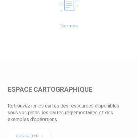
Normes
ESPACE CARTOGRAPHIQUE
Retrouvez ici les cartes des ressources disponibles
sous vos pieds, les cartes réglementaires et des
exemples d'opérations.
CONSULTER