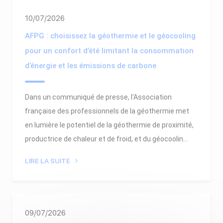
10/07/2026
AFPG : choisissez la géothermie et le géocooling
pour un confort d’été limitant la consommation
d’énergie et les émissions de carbone
Dans un communiqué de presse, l'Association
française des professionnels de la géothermie met
en lumière le potentiel de la géothermie de proximité,
productrice de chaleur et de froid, et du géocoolin...
LIRE LA SUITE
09/07/2026