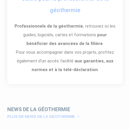
géothermie
Professionnels de la géothermie
, retrouvez ici les
guides, logiciels, cartes et formations
pour
bénéficier des avancées de la filière
.
Pour vous accompagner dans vos projets, profitez
également d’un accès facilité
aux garanties, aux
normes et à la télé-déclaration
.
NEWS DE LA GÉOTHERMIE
PLUS DE NEWS DE LA GÉOTHERMIE