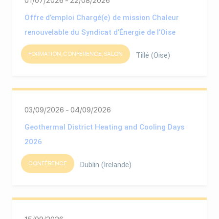
01/07/2026 - 22/08/2026
Offre d’emploi Chargé(e) de mission Chaleur
renouvelable du Syndicat d’Énergie de l’Oise
FORMATION, CONFÉRENCE, SALON
Tillé (Oise)
03/09/2026 - 04/09/2026
Geothermal District Heating and Cooling Days
2026
CONFÉRENCE
Dublin (Irelande)