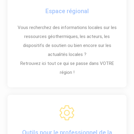
Espace régional
Vous recherchez des informations locales sur les
ressources géothermiques, les acteurs, les
dispositifs de soutien ou bien encore sur les
actualités locales ?
Retrouvez ici tout ce qui se passe dans VOTRE
région !
Outils pour le professionnel de la