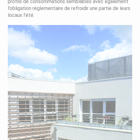
profils de consommations semblables avec également
l’obligation réglementaire de refroidir une partie de leurs
locaux l’été.