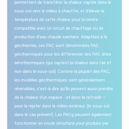
permettent de transférer la chaleur captée dans le
sous-sol vers le milieu à chauffer, et d’élever la
température de cette chaleur pour la rendre
compatible avec un circuit de chauffage ou de
production d’eau chaude sanitaire. Adaptées à la
géothermie, ces PAC sont dénommées PAC
géothermiques pour les différencier des PAC dites
aérothermiques (qui captent la chaleur dans l’air et
non dans le sous-sol). Comme la plupart des PAC,
les modèles géothermiques sont généralement
réversibles, c’est-à-dire qu’ils peuvent aussi prendre
de la chaleur d’un espace - et donc le refroidir –
pour la rejeter dans le milieu extérieur (le sous-sol
dans le cas présent). Les PACg peuvent également
fonctionner en mode simultané pour produire par