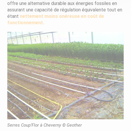
offre une alternative durable aux énergies fossiles en
assurant une capacité de régulation équivalente tout en
étant
nettement moins onéreuse en coût de
fonctionnement.
Serres Coup’Flor à Cheverny © Geother