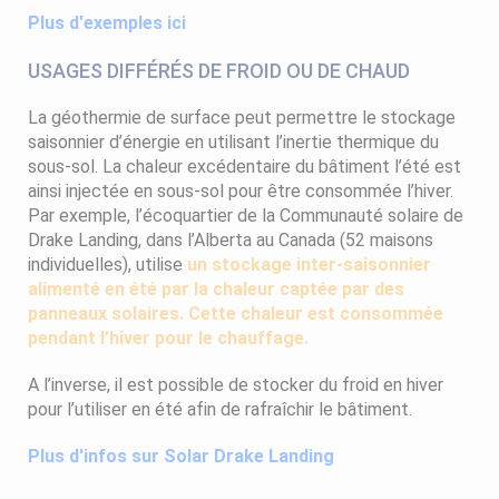
Plus d'exemples ici
USAGES DIFFÉRÉS DE FROID OU DE CHAUD
La géothermie de surface peut permettre le stockage
saisonnier d’énergie en utilisant l’inertie thermique du
sous-sol. La chaleur excédentaire du bâtiment l’été est
ainsi injectée en sous-sol pour être consommée l’hiver.
Par exemple, l’écoquartier de la Communauté solaire de
Drake Landing, dans l’Alberta au Canada (52 maisons
individuelles), utilise
un stockage inter-saisonnier
alimenté en été par la chaleur captée par des
panneaux solaires. Cette chaleur est consommée
pendant l’hiver pour le chauffage.
A l’inverse, il est possible de stocker du froid en hiver
pour l’utiliser en été afin de rafraîchir le bâtiment.
Plus d'infos sur Solar Drake Landing