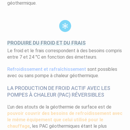
géothermique.
PRODUIRE DU FROID ET DU FRAIS
Le froid et le frais correspondent à des besoins compris
entre 7 et 24 °C en fonction des émetteurs.
Refroidissement et rafraîchissement
sont possibles
avec ou sans pompe à chaleur géothermique.
LA PRODUCTION DE FROID ACTIF AVEC LES
POMPES À CHALEUR (PAC) RÉVERSIBLES
L’un des atouts de la géothermie de surface est de
pouvoir couvrir des besoins de refroidissement avec
le même équipement que celui utilisé pour le
chauffage
, les PAC géothermiques étant le plus