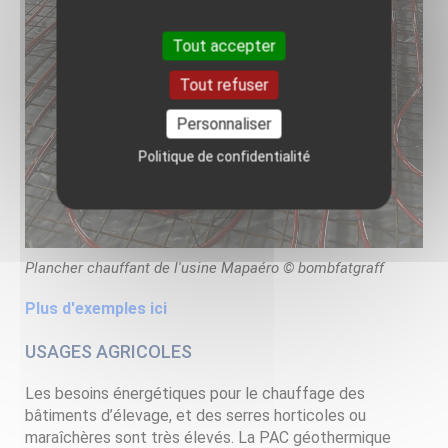
Tout accepter
Tout refuser
Personnaliser
Politique de confidentialité
Plancher chauffant de l'usine Mapaéro © bombfatgraff
Plus d'exemples ici
USAGES AGRICOLES
Les besoins énergétiques pour le chauffage des
bâtiments d’élevage, et des serres horticoles ou
maraîchères sont très élevés. La PAC géothermique