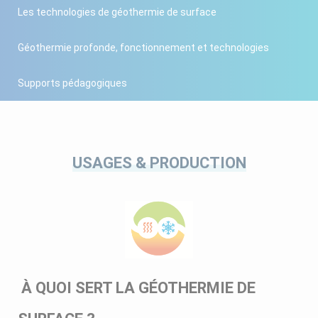
Les technologies de géothermie de surface
Géothermie profonde, fonctionnement et technologies
Supports pédagogiques
USAGES & PRODUCTION
À QUOI SERT LA GÉOTHERMIE DE