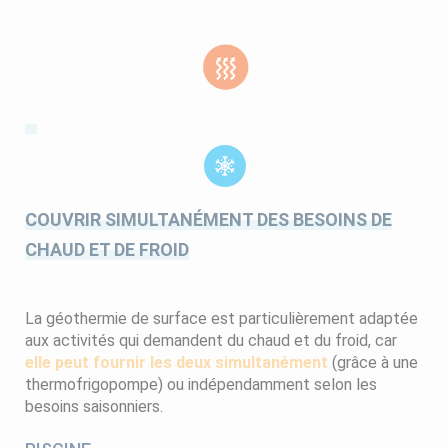
COUVRIR SIMULTANÉMENT DES BESOINS DE
CHAUD ET DE FROID
La géothermie de surface est particulièrement adaptée
aux activités qui demandent du chaud et du froid, car
elle peut fournir les deux simultanément
(grâce à une
thermofrigopompe) ou indépendamment selon les
besoins saisonniers.