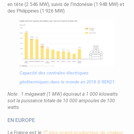
en tête (2 546 MW), suivis de l’Indonésie (1 948 MW) et
des Philippines (1 926 MW).
Capacité des centrales électriques
géothermiques dans le monde en 2018 © REN21
Note : 1 mégawatt (1 MW) équivaut à 1 000 kilowatts
soit la puissance totale de 10 000 ampoules de 100
watts.
EN EUROPE
e
La France est le
2
plus grand producteur de chaleur