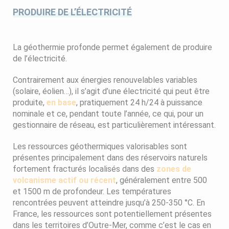
PRODUIRE DE L’ÉLECTRICITÉ
La géothermie profonde permet également de produire
de l’électricité.
Contrairement aux énergies renouvelables variables
(solaire, éolien…), il s’agit d’une électricité qui peut être
produite,
en base
, pratiquement 24 h/24 à puissance
nominale et ce, pendant toute l’année, ce qui, pour un
gestionnaire de réseau, est particulièrement intéressant.
Les ressources géothermiques valorisables sont
présentes principalement dans des réservoirs naturels
fortement fracturés localisés dans des
zones de
volcanisme actif ou récent
, généralement entre 500
et 1500 m de profondeur. Les températures
rencontrées peuvent atteindre jusqu’à 250-350 °C. En
France, les ressources sont potentiellement présentes
dans les territoires d’Outre-Mer, comme c’est le cas en