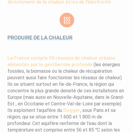
directement de la chaleur et/ou de l’électricité.
PRODUIRE DE LA CHALEUR
La France compte 59 réseaux de chaleur urbains
alimentés par la géothermie profonde
(les énergies
fossiles, la biomasse ou la chaleur de récupération
peuvent aussi faire fonctionner les réseaux de chaleur).
Ils se situent surtout en Ile-de-France, la région qui
concentre la plus grande densité de ces installations en
Europe (mais aussi en Nouvelle-Aquitaine, dans le Grand-
Est , en Occitanie et Centre-Val-de-Loire par exemple).
Ils exploitent l’aquifère du
Dogger
, sous Paris et sa
région, qui se situe entre 1 600 et 1 800 m de
profondeur. Cet aquifère renferme de l’eau dont la
température est comprise entre 56 et 85 °C selon les