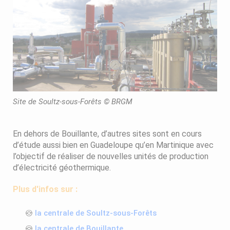
Site de Soultz-sous-Forêts © BRGM
En dehors de Bouillante, d’autres sites sont en cours
d’étude aussi bien en Guadeloupe qu’en Martinique avec
l’objectif de réaliser de nouvelles unités de production
d’électricité géothermique.
Plus d'infos sur :
la centrale de Soultz-sous-Forêts
la centrale de Bouillante