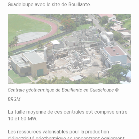
Guadeloupe avec le site de Bouillante.
Centrale géothermique de Bouillante en Guadeloupe ©
BRGM
La taille moyenne de ces centrales est comprise entre
10 et 50 MW.
Les ressources valorisables pour la production
d’électricité géothermique se rencontrent également