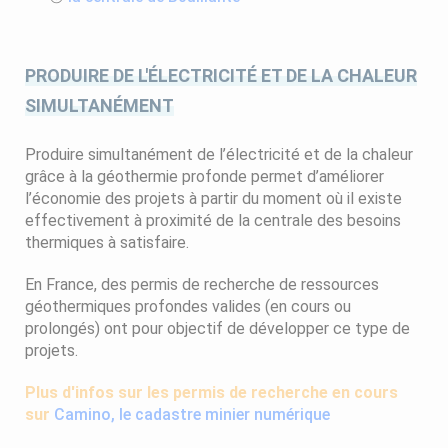
PRODUIRE DE L'ÉLECTRICITÉ ET DE LA CHALEUR
SIMULTANÉMENT
Produire simultanément de l’électricité et de la chaleur
grâce à la géothermie profonde permet d’améliorer
l’économie des projets à partir du moment où il existe
effectivement à proximité de la centrale des besoins
thermiques à satisfaire.
En France, des permis de recherche de ressources
géothermiques profondes valides (en cours ou
prolongés) ont pour objectif de développer ce type de
projets.
Plus d'infos sur les permis de recherche en cours
sur
Camino, le cadastre minier numérique