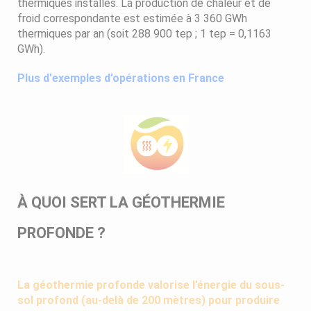
thermiques installés. La production de chaleur et de
froid correspondante est estimée à 3 360 GWh
thermiques par an (soit 288 900 tep ; 1 tep = 0,1163
GWh).
Plus d'exemples d’opérations en France
À QUOI SERT LA GÉOTHERMIE
PROFONDE ?
La géothermie profonde valorise l’énergie du sous-
sol profond (au-delà de 200 mètres) pour produire