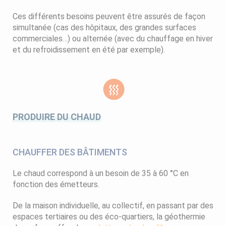
Ces différents besoins peuvent être assurés de façon
simultanée (cas des hôpitaux, des grandes surfaces
commerciales…) ou alternée (avec du chauffage en hiver
et du refroidissement en été par exemple).
PRODUIRE DU CHAUD
CHAUFFER DES BÂTIMENTS
Le chaud correspond à un besoin de 35 à 60 °C en
fonction des émetteurs.
De la maison individuelle, au collectif, en passant par des
espaces tertiaires ou des éco-quartiers, la géothermie