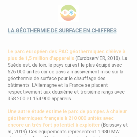
LA GÉOTHERMIE DE SURFACE EN CHIFFRES
Le parc européen des PAC géothermiques s’élève à
plus de 1,5 million d’appareils
(Eurobserv’ER, 2018). La
Suède est, de loin, le pays qui est le plus équipé avec
526 000 unités car ce pays a massivement misé sur la
géothermie de surface pour le chauffage des
bâtiments. L’Allemagne et la France se placent
respectivement aux deuxième et troisième rangs avec
358 200 et 154 900 appareils.
Une autre étude estime le parc de pompes à chaleur
géothermiques français à 210 000 unités avec
encore un très fort potentiel à exploiter
(Boissavy et
al., 2019). Ces équipements représentent 1 980 MW