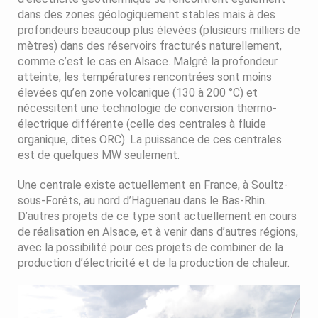
dans des zones géologiquement stables mais à des
profondeurs beaucoup plus élevées (plusieurs milliers de
mètres) dans des réservoirs fracturés naturellement,
comme c’est le cas en Alsace. Malgré la profondeur
atteinte, les températures rencontrées sont moins
élevées qu’en zone volcanique (130 à 200 °C) et
nécessitent une technologie de conversion thermo-
électrique différente (celle des centrales à fluide
organique, dites ORC). La puissance de ces centrales
est de quelques MW seulement.
Une centrale existe actuellement en France, à Soultz-
sous-Forêts, au nord d’Haguenau dans le Bas-Rhin.
D’autres projets de ce type sont actuellement en cours
de réalisation en Alsace, et à venir dans d’autres régions,
avec la possibilité pour ces projets de combiner de la
production d’électricité et de la production de chaleur.