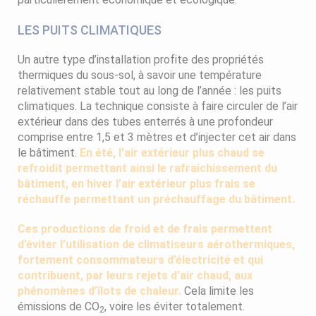
LES PUITS CLIMATIQUES
Un autre type d’installation profite des propriétés
thermiques du sous-sol, à savoir une température
relativement stable tout au long de l’année : les puits
climatiques. La technique consiste à faire circuler de l’air
extérieur dans des tubes enterrés à une profondeur
comprise entre 1,5 et 3 mètres et d’injecter cet air dans
le bâtiment.
En été, l’air extérieur plus chaud se
refroidit permettant ainsi le rafraîchissement du
bâtiment, en hiver l’air extérieur plus frais se
réchauffe permettant un préchauffage du bâtiment.
Ces productions de froid et de frais permettent
d’éviter l’utilisation de climatiseurs aérothermiques,
fortement consommateurs d’électricité et qui
contribuent, par leurs rejets d’air chaud, aux
phénomènes d’îlots de chaleur.
Cela limite les
émissions de CO
, voire les éviter totalement.
2