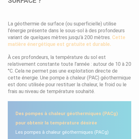
SURFACE ?
La géothermie de surface (ou superficielle) utilise
l’énergie présente dans le sous-sol à des profondeurs
variant de quelques mètres jusqu’à 200 mètres.
Cette
matière énergétique est gratuite et durable.
À ces profondeurs, la température du sol est
relativement constante toute l’année : autour de 10 à 20
°C. Cela ne permet pas une exploitation directe de
cette énergie. Une pompe à chaleur (PAC) géothermique
est donc utilisée pour restituer la chaleur, le froid ou le
frais au niveau de température souhaité.
Des pompes à chaleur géothermiques (PACg)
pour obtenir la température désirée
Les pompes à chaleur géothermiques (PACg)