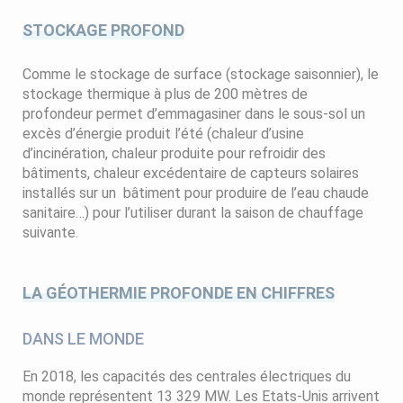
STOCKAGE PROFOND
Comme le stockage de surface (stockage saisonnier), le
stockage thermique à plus de 200 mètres de
profondeur permet d’emmagasiner dans le sous-sol un
excès d’énergie produit l’été (chaleur d’usine
d’incinération, chaleur produite pour refroidir des
bâtiments, chaleur excédentaire de capteurs solaires
installés sur un bâtiment pour produire de l’eau chaude
sanitaire…) pour l’utiliser durant la saison de chauffage
suivante.
LA GÉOTHERMIE PROFONDE EN CHIFFRES
DANS LE MONDE
En 2018, les capacités des centrales électriques du
monde représentent 13 329 MW. Les Etats-Unis arrivent