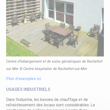
Centre d'hébergement et de soins gériatriques de Rochefort
sur Mer © Centre hospitalier de Rochefort-sur-Mer
Plus d'exemples ici
USAGES INDUSTRIELS
Dans l’industrie, les besoins de chauffage et de
rafraîchissement des locaux sont considérables. La