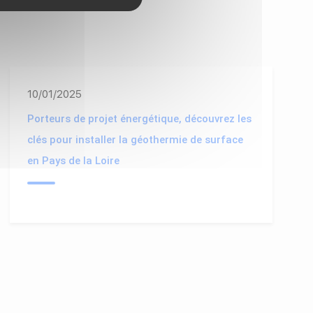
10/01/2025
Porteurs de projet énergétique, découvrez les
clés pour installer la géothermie de surface
en Pays de la Loire