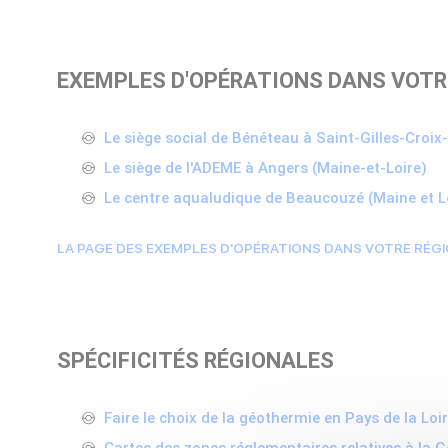
EXEMPLES D'OPÉRATIONS DANS VOTR
Le siège social de Bénéteau à Saint-Gilles-Croix
Le siège de l'ADEME à Angers (Maine-et-Loire)
Le centre aqualudique de Beaucouzé (Maine et L
LA PAGE DES EXEMPLES D'OPÉRATIONS DANS VOTRE RÉG
SPÉCIFICITÉS RÉGIONALES
Faire le choix de la géothermie en Pays de la Lo