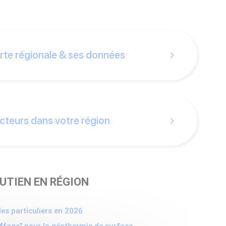
rte régionale & ses données
cteurs dans votre région
OUTIEN EN RÉGION
es particuliers en 2026