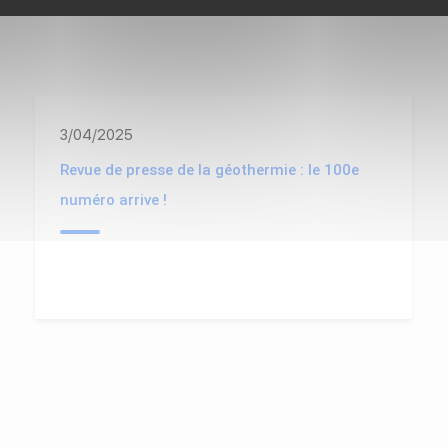
3/04/2025
Revue de presse de la géothermie : le 100e
numéro arrive !