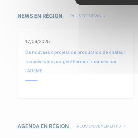
NEWS EN RÉGION
PLUS DE NEWS
17/06/2025
De nouveaux projets de production de chaleur
renouvelable par géothermie financés par
l'ADEME
AGENDA EN RÉGION
PLUS D'ÉVÉNEMENTS