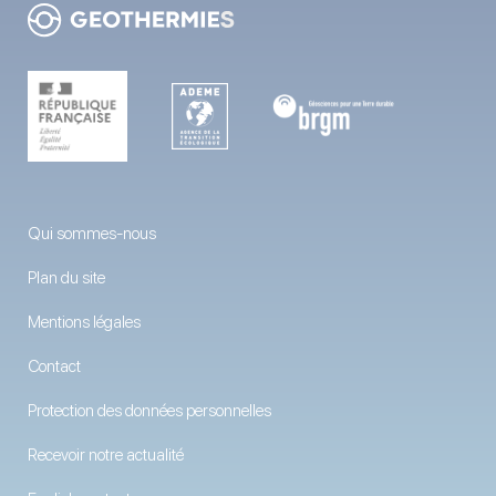
Qui sommes-nous
Plan du site
Mentions légales
Contact
Protection des données personnelles
Recevoir notre actualité