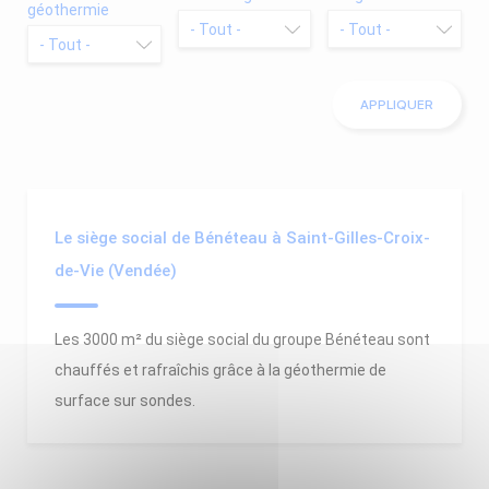
géothermie
Le siège social de Bénéteau à Saint-Gilles-Croix-
de-Vie (Vendée)
Les 3000 m² du siège social du groupe Bénéteau sont
chauffés et rafraîchis grâce à la géothermie de
surface sur sondes.