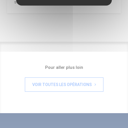
sondes.
Pour aller plus loin
VOIR TOUTES LES OPÉRATIONS