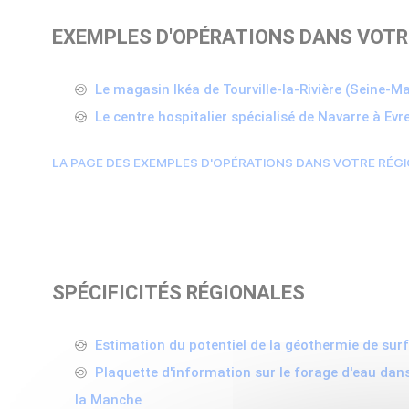
EXEMPLES D'OPÉRATIONS DANS VOTR
Le magasin Ikéa de Tourville-la-Rivière (Seine-M
Le centre hospitalier spécialisé de Navarre à Evr
LA PAGE DES EXEMPLES D'OPÉRATIONS DANS VOTRE RÉG
SPÉCIFICITÉS RÉGIONALES
Estimation du potentiel de la géothermie de su
Plaquette d'information sur le forage d'eau dan
la Manche