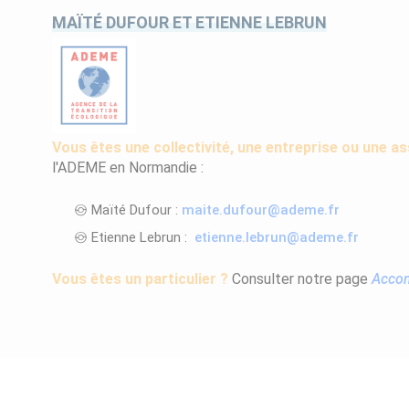
MAÏTÉ DUFOUR ET ETIENNE LEBRUN
Vous êtes une collectivité, une entreprise ou une as
l'ADEME en Normandie :
Maïté Dufour :
maite.dufour@ademe.fr
Etienne Lebrun :
etienne.lebrun@ademe.fr
Vous êtes un particulier ?
Consulter notre page
Accom