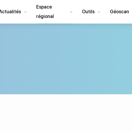
Espace
Actualités
Outils
Géoscan
régional