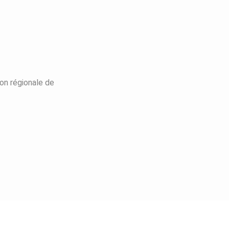
on régionale de