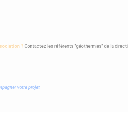
sociation ?
Contactez les référents "géothermies" de la directi
pagner votre projet