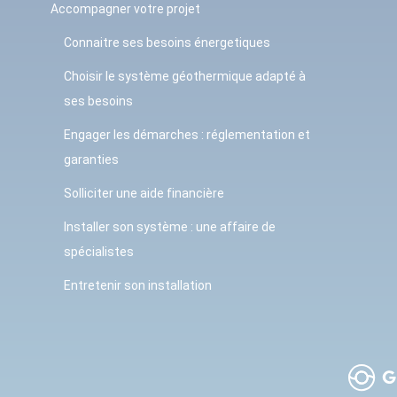
Accompagner votre projet
Connaitre ses besoins énergetiques
Choisir le système géothermique adapté à
ses besoins
Engager les démarches : réglementation et
garanties
Solliciter une aide financière
Installer son système : une affaire de
spécialistes
Entretenir son installation