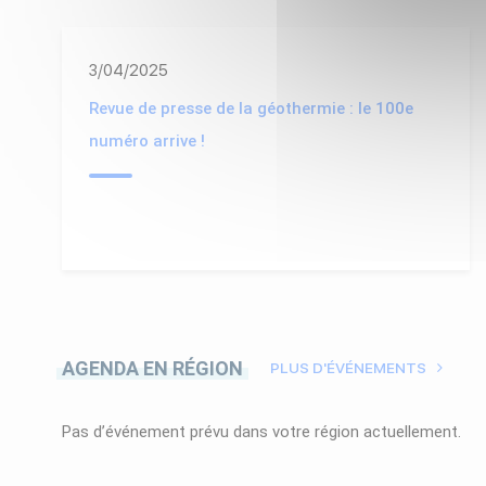
3/04/2025
Revue de presse de la géothermie : le 100e
numéro arrive !
AGENDA EN RÉGION
PLUS D'ÉVÉNEMENTS
Pas d’événement prévu dans votre région actuellement.