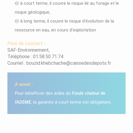
à court terme, il couvre le risque lié au forage et le
risque géologique,
à long terme, il couvre le risque d'évolution de la
ressource en eau, en cours d'exploitation.
Plus de contact :
SAF-Environnement,
Téléphone : 01.58.50.71.74
Courriel : bouzid.khebchache@caissedesdepots.fr
A savoir :
Pour bénéficier des aides du
Fonds chaleur de
l'ADEME
, la garantie à court terme est obligatoire.