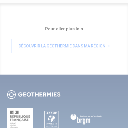
Pour aller plus loin
DÉCOUVRIR LA GÉOTHERMIE DANS MA RÉGION