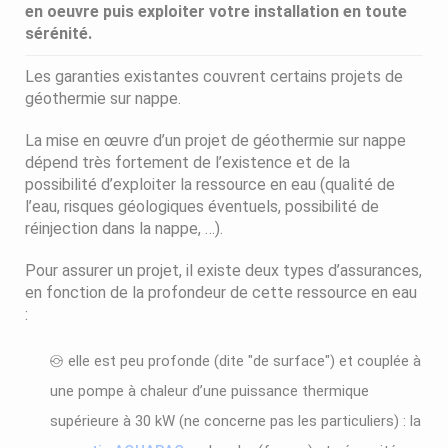
en oeuvre puis exploiter votre installation en toute
sérénité.
Les garanties existantes couvrent certains projets de
géothermie sur nappe.
La mise en œuvre d’un projet de géothermie sur nappe
dépend très fortement de l’existence et de la
possibilité d’exploiter la ressource en eau (qualité de
l’eau, risques géologiques éventuels, possibilité de
réinjection dans la nappe, …).
Pour assurer un projet, il existe deux types d’assurances,
en fonction de la profondeur de cette ressource en eau
:
elle est peu profonde (dite "de surface") et couplée à
une pompe à chaleur d’une puissance thermique
supérieure à 30 kW (ne concerne pas les particuliers) : la