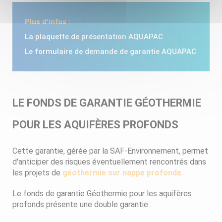
Plus d'infos :
La plaquette de présentation AQUAPAC
Le formulaire de demande de garantie AQUAPAC
LE FONDS DE GARANTIE GÉOTHERMIE
POUR LES AQUIFÈRES PROFONDS
Cette garantie, gérée par la SAF-Environnement, permet
d'anticiper des risques éventuellement rencontrés dans
les projets de
géothermie sur nappe profonde
.
Le fonds de garantie Géothermie pour les aquifères
profonds présente une double garantie :