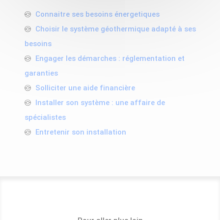
Connaitre ses besoins énergetiques
Choisir le système géothermique adapté à ses
besoins
Engager les démarches : réglementation et
garanties
Solliciter une aide financière
Installer son système : une affaire de
spécialistes
Entretenir son installation