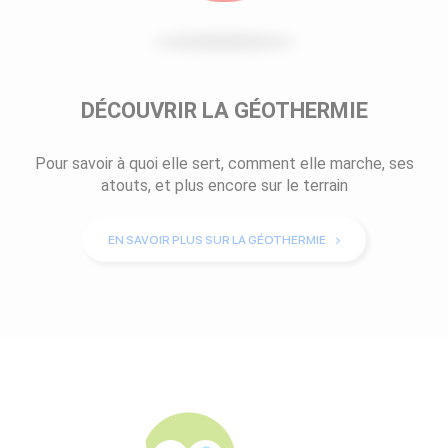
DÉCOUVRIR LA GÉOTHERMIE
Pour savoir à quoi elle sert, comment elle marche, ses
atouts, et plus encore sur le terrain
EN SAVOIR PLUS SUR LA GÉOTHERMIE