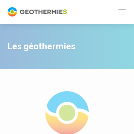
Panneau de gestion des cookies
Les géothermies