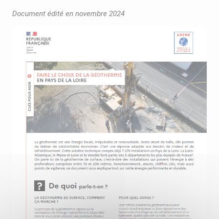
Document édité en novembre 2024