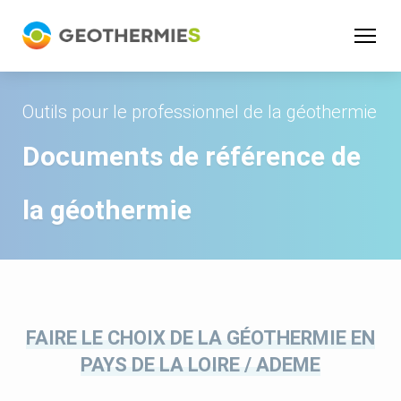
Panneau de gestion des cookies
Outils pour le professionnel de la géothermie
Documents de référence de
la géothermie
FAIRE LE CHOIX DE LA GÉOTHERMIE EN
PAYS DE LA LOIRE / ADEME