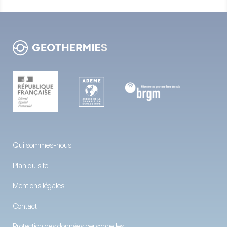
Qui sommes-nous
Plan du site
Mentions légales
Contact
Protection des données personnelles