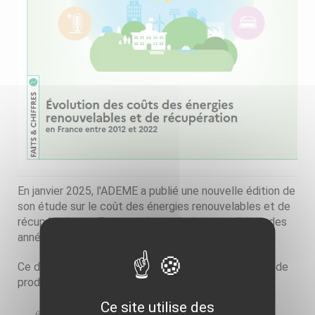
En janvier 2025, l'ADEME a publié une nouvelle édition de
son étude sur le coût des énergies renouvelables et de
récupération en France métropolitaine avec l’ajout des
années 2021 et 2022.
Ce document fournit des informations sur les coûts de
production :
Ce site utilise des