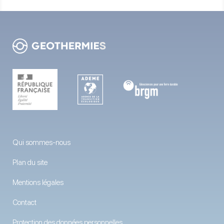
Qui sommes-nous
Plan du site
Mentions légales
Contact
Protection des données personnelles