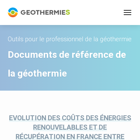
Panneau de gestion des cookies
Outils pour le professionnel de la géothermie
Documents de référence de
la géothermie
EVOLUTION DES COÛTS DES ÉNERGIES
RENOUVELABLES ET DE
RÉCUPÉRATION EN FRANCE ENTRE