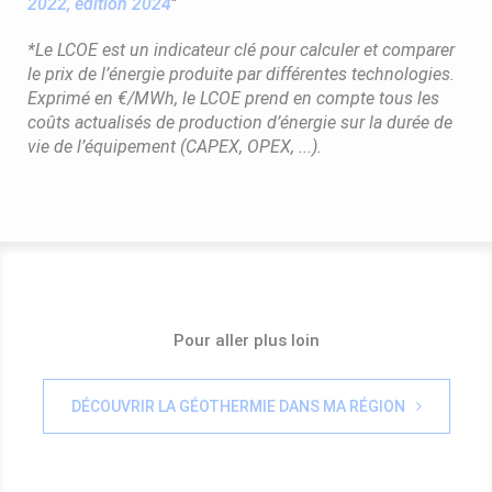
2022, édition 2024
"
*Le LCOE est un indicateur clé pour calculer et comparer
le prix de l’énergie produite par différentes technologies.
Exprimé en €/MWh, le LCOE prend en compte tous les
coûts actualisés de production d’énergie sur la durée de
vie de l’équipement (CAPEX, OPEX, ...).
Pour aller plus loin
DÉCOUVRIR LA GÉOTHERMIE DANS MA RÉGION