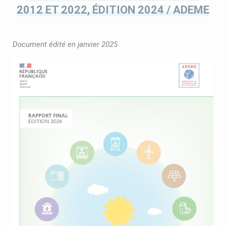
2012 ET 2022, ÉDITION 2024 / ADEME
Document édité en janvier 2025