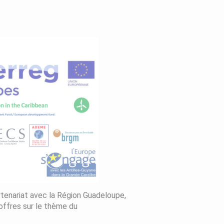
rtenariat avec la Région Guadeloupe,
offres sur le thème du