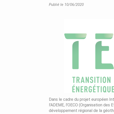
Publié le 10/06/2020
Dans le cadre du projet européen Int
l'ADEME, l'OECO (Organisation des E
développement régional de la géothe