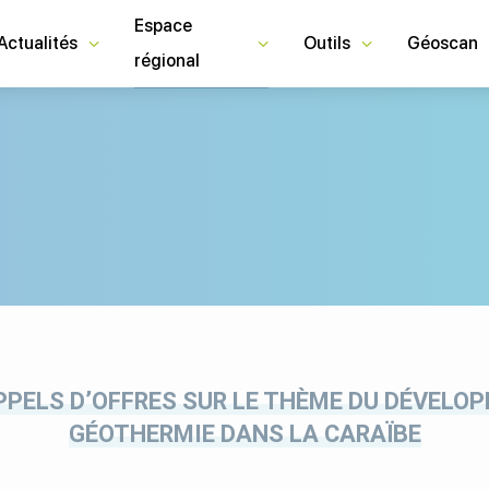
Espace
Actualités
Outils
Géoscan
régional
PPELS D’OFFRES SUR LE THÈME DU DÉVELO
GÉOTHERMIE DANS LA CARAÏBE