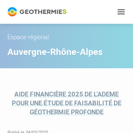
Panneau de gestion des cookies
Espace régional
Auvergne-Rhône-Alpes
AIDE FINANCIÈRE 2025 DE L'ADEME
POUR UNE ÉTUDE DE FAISABILITÉ DE
GÉOTHERMIE PROFONDE
Publié le 24/03/2025