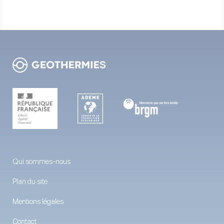
Qui sommes-nous
Plan du site
Mentions légales
Contact