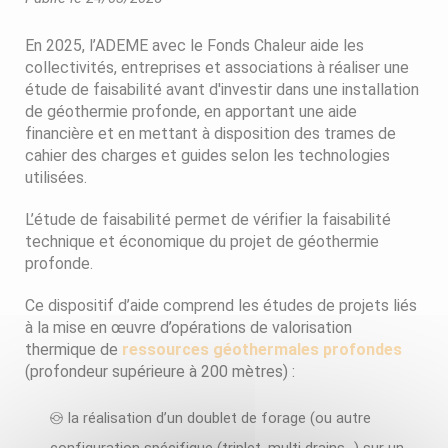
En 2025, l’ADEME avec le Fonds Chaleur aide les
collectivités, entreprises et associations à réaliser une
étude de faisabilité avant d'investir dans une installation
de géothermie profonde, en apportant une aide
financière et en mettant à disposition des trames de
cahier des charges et guides selon les technologies
utilisées.
L’étude de faisabilité permet de vérifier la faisabilité
technique et économique du projet de géothermie
profonde.
Ce dispositif d’aide comprend les études de projets liés
à la mise en œuvre d’opérations de valorisation
thermique de
ressources géothermales profondes
(profondeur supérieure à 200 mètres) :
la réalisation d’un doublet de forage (ou autre