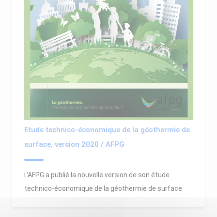
Etude technico-économique de la géothermie de
surface, version 2020 / AFPG
L'AFPG a publié la nouvelle version de son étude
technico-économique de la géothermie de surface.