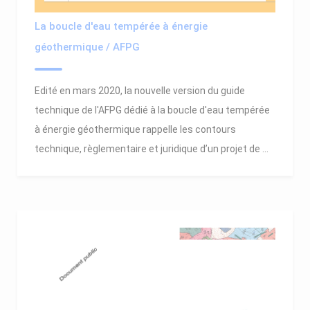
La boucle d'eau tempérée à énergie
géothermique / AFPG
Edité en mars 2020, la nouvelle version du guide
technique de l'AFPG dédié à la boucle d'eau tempérée
à énergie géothermique rappelle les contours
technique, règlementaire et juridique d’un projet de ...