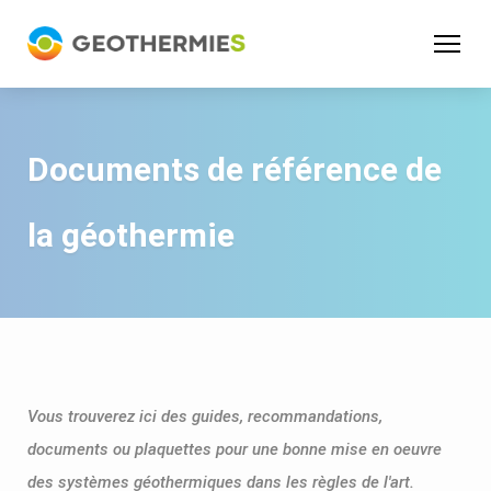
Panneau de gestion des cookies
Documents de référence de
la géothermie
Vous trouverez ici des guides, recommandations,
documents ou plaquettes pour une bonne mise en oeuvre
des systèmes géothermiques dans les règles de l'art.