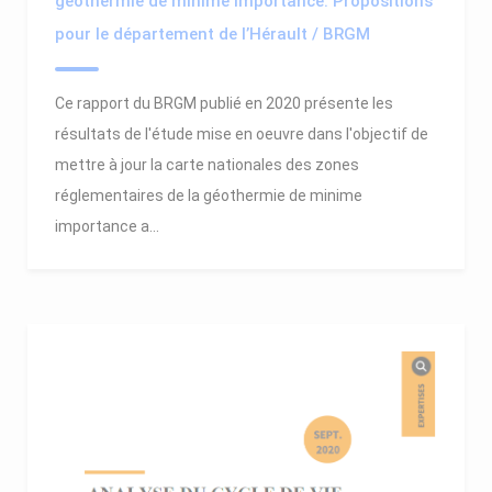
géothermie de minime importance. Propositions
pour le département de l’Hérault / BRGM
Ce rapport du BRGM publié en 2020 présente les
résultats de l'étude mise en oeuvre dans l'objectif de
mettre à jour la carte nationales des zones
réglementaires de la géothermie de minime
importance a...