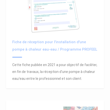
Fiche de réception pour l'installation d'une
pompe à chaleur eau-eau / Programme PROFEEL
Cette fiche publiée en 2021 a pour objectif de faciliter,
en fin de travaux, la réception d'une pompe à chaleur
eau/eau entre le professionnel et son client.