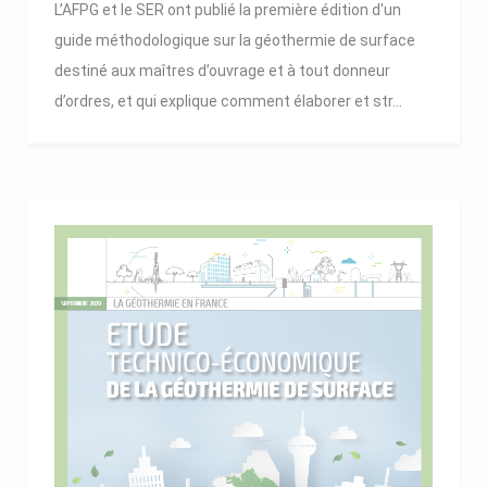
L’AFPG et le SER ont publié la première édition d'un
guide méthodologique sur la géothermie de surface
destiné aux maîtres d’ouvrage et à tout donneur
d’ordres, et qui explique comment élaborer et str...