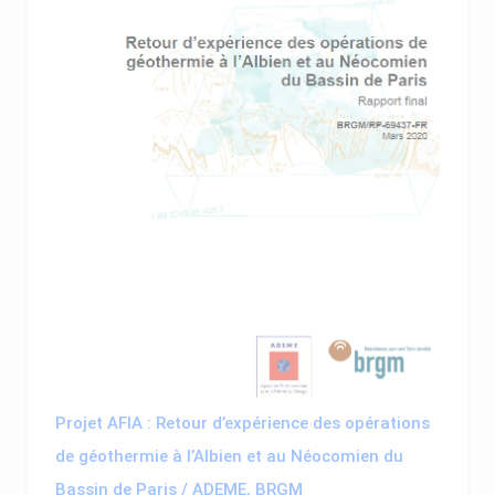
Projet AFIA : Retour d’expérience des opérations
de géothermie à l’Albien et au Néocomien du
Bassin de Paris / ADEME, BRGM