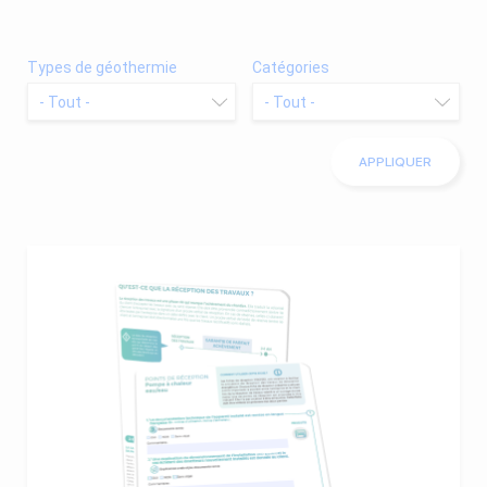
Types de géothermie
Catégories