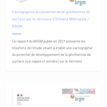
Cartographie du potentiel de la géothermie de
surface sur le territoire d’Orléans Métropole /
BRGM
Ce rapport du BRGM publié en 2021 présente les
résultats de l'étude visant à établir une cartographie
du potentiel de développement de la géothermie de
surface (sur nappe et sondes) sur le territoire ...