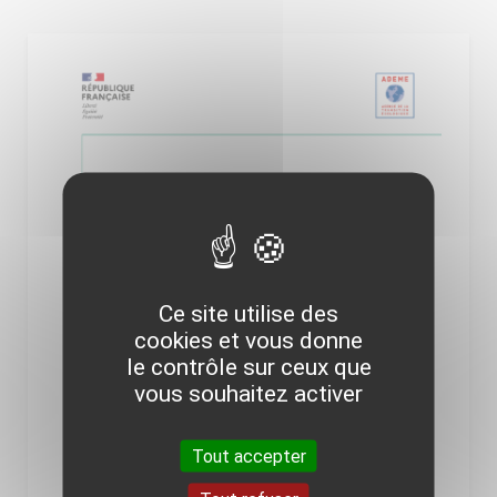
Ce site utilise des
cookies et vous donne
le contrôle sur ceux que
vous souhaitez activer
Tout accepter