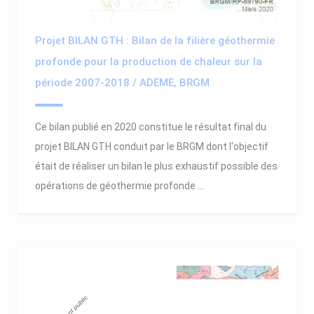
Projet BILAN GTH : Bilan de la filière géothermie
profonde pour la production de chaleur sur la
période 2007-2018 / ADEME, BRGM
Ce bilan publié en 2020 constitue le résultat final du
projet BILAN GTH conduit par le BRGM dont l'objectif
était de réaliser un bilan le plus exhaustif possible des
opérations de géothermie profonde ...