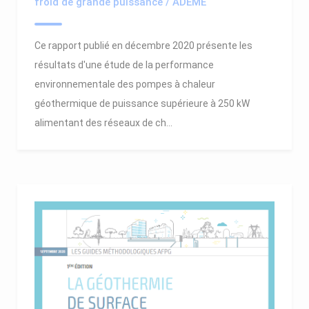
froid de grande puissance / ADEME
Ce rapport publié en décembre 2020 présente les
résultats d'une étude de la performance
environnementale des pompes à chaleur
géothermique de puissance supérieure à 250 kW
alimentant des réseaux de ch...