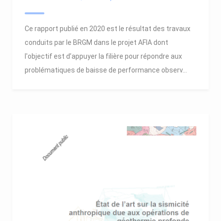
Ce rapport publié en 2020 est le résultat des travaux
conduits par le BRGM dans le projet AFIA dont
l'objectif est d’appuyer la filière pour répondre aux
problématiques de baisse de performance observ...