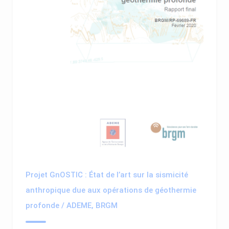
Projet GnOSTIC : État de l’art sur la sismicité
anthropique due aux opérations de géothermie
profonde / ADEME, BRGM