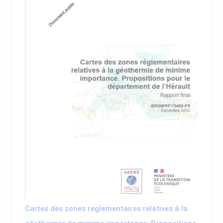
Cartes des zones réglementaires relatives à la