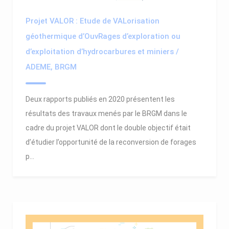
Projet VALOR : Etude de VALorisation
géothermique d’OuvRages d’exploration ou
d’exploitation d’hydrocarbures et miniers /
ADEME, BRGM
Deux rapports publiés en 2020 présentent les
résultats des travaux menés par le BRGM dans le
cadre du projet VALOR dont le double objectif était
d’étudier l’opportunité de la reconversion de forages
p...