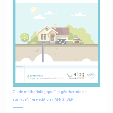
Guide méthodologique "La géothermie de
surface", 1ère édition / AFPG, SER