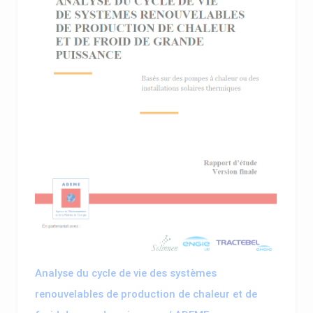
Analyse du cycle de vie des systèmes
renouvelables de production de chaleur et de