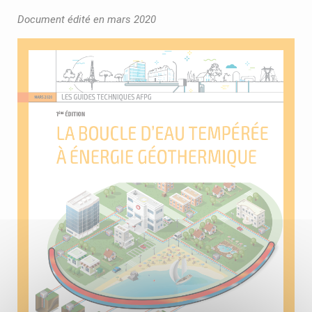
Document édité en mars 2020