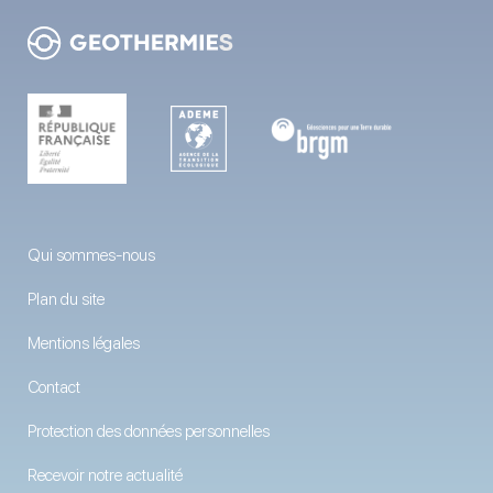
Qui sommes-nous
Plan du site
Mentions légales
Contact
Protection des données personnelles
Recevoir notre actualité