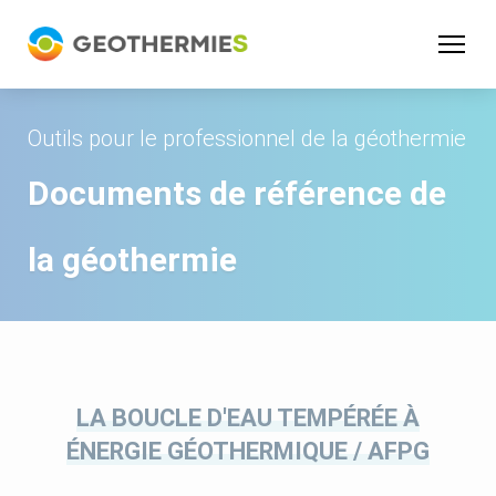
Panneau de gestion des cookies
Outils pour le professionnel de la géothermie
Documents de référence de
la géothermie
LA BOUCLE D'EAU TEMPÉRÉE À
ÉNERGIE GÉOTHERMIQUE / AFPG