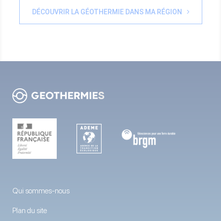
DÉCOUVRIR LA GÉOTHERMIE DANS MA RÉGION
Qui sommes-nous
Plan du site