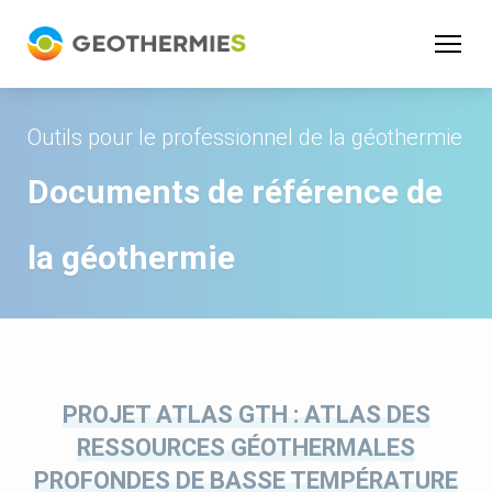
Panneau de gestion des cookies
Outils pour le professionnel de la géothermie
Documents de référence de
la géothermie
PROJET ATLAS GTH : ATLAS DES
RESSOURCES GÉOTHERMALES
PROFONDES DE BASSE TEMPÉRATURE