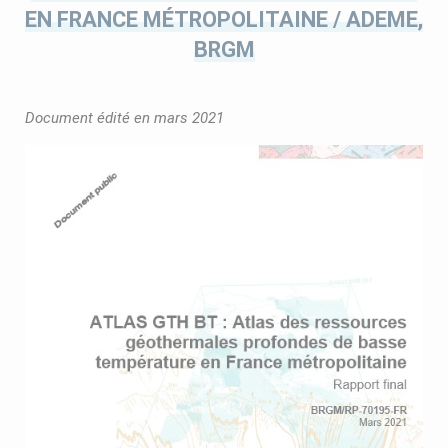
EN FRANCE MÉTROPOLITAINE / ADEME,
BRGM
Document édité en mars 2021