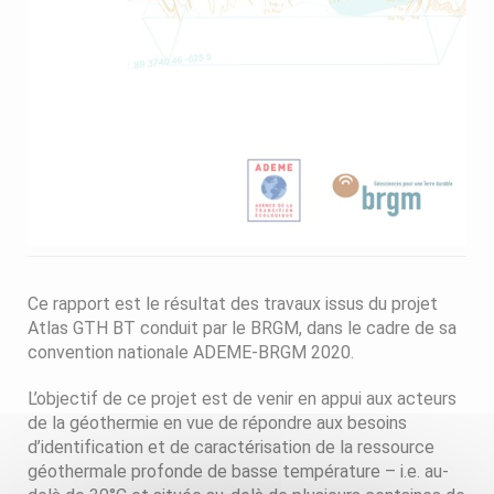
Ce rapport est le résultat des travaux issus du projet
Atlas GTH BT conduit par le BRGM, dans le cadre de sa
convention nationale ADEME-BRGM 2020.
L’objectif de ce projet est de venir en appui aux acteurs
de la géothermie en vue de répondre aux besoins
d’identification et de caractérisation de la ressource
géothermale profonde de basse température – i.e. au-