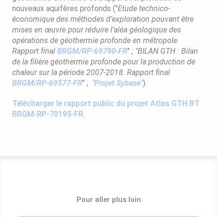
nouveaux aquifères profonds ("
Etude technico-
économique des méthodes d’exploration pouvant être
mises en œuvre pour réduire l’aléa géologique des
opérations de géothermie profonde en métropole.
Rapport final
BRGM/RP-69790-FR
"
; "BILAN GTH : Bilan
de la filière géothermie profonde pour la production de
chaleur sur la période 2007-2018. Rapport final
BRGM/RP-69577-FR
" ;
"Projet Sybase"
).
Télécharger le rapport public du projet Atlas GTH BT
BRGM-RP-70195-FR
.
Pour aller plus loin