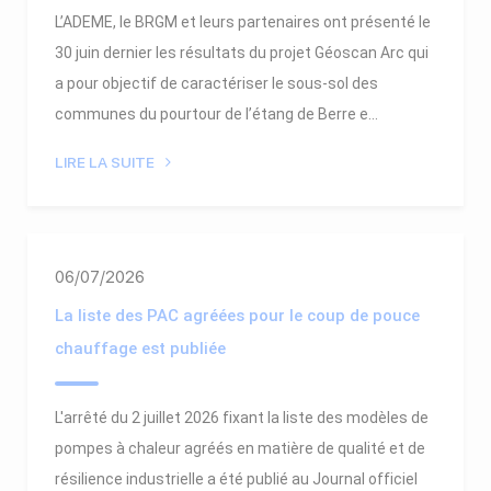
L’ADEME, le BRGM et leurs partenaires ont présenté le
30 juin dernier les résultats du projet Géoscan Arc qui
a pour objectif de caractériser le sous-sol des
communes du pourtour de l’étang de Berre e...
LIRE LA SUITE
06/07/2026
La liste des PAC agréées pour le coup de pouce
chauffage est publiée
L'arrêté du 2 juillet 2026 fixant la liste des modèles de
pompes à chaleur agréés en matière de qualité et de
résilience industrielle a été publié au Journal officiel