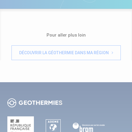
Pour aller plus loin
DÉCOUVRIR LA GÉOTHERMIE DANS MA RÉGION