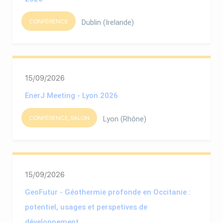
CONFÉRENCE
Dublin (Irelande)
15/09/2026
EnerJ Meeting - Lyon 2026
CONFÉRENCE, SALON
Lyon (Rhône)
15/09/2026
GeoFutur - Géothermie profonde en Occitanie :
potentiel, usages et perspetives de
développement