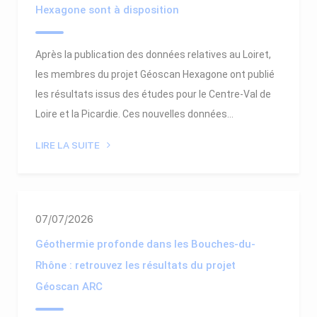
Hexagone sont à disposition
Après la publication des données relatives au Loiret,
les membres du projet Géoscan Hexagone ont publié
les résultats issus des études pour le Centre-Val de
Loire et la Picardie. Ces nouvelles données...
LIRE LA SUITE
07/07/2026
Géothermie profonde dans les Bouches-du-
Rhône : retrouvez les résultats du projet
Géoscan ARC