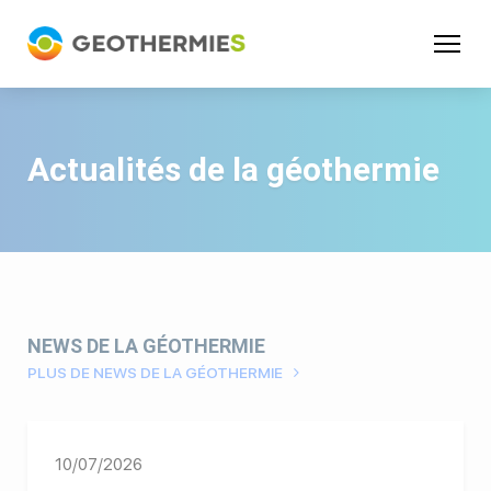
Panneau de gestion des cookies
Actualités de la géothermie
NEWS DE LA GÉOTHERMIE
PLUS DE NEWS DE LA GÉOTHERMIE
10/07/2026