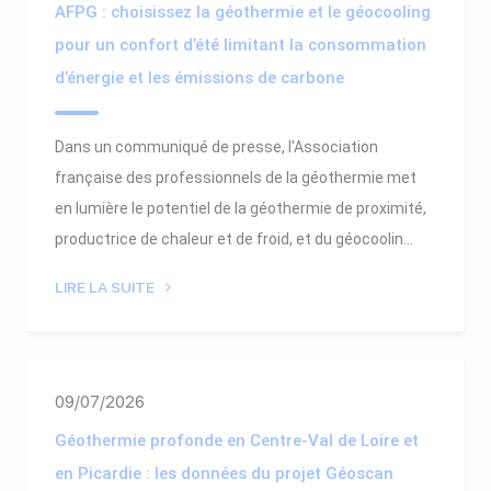
AFPG : choisissez la géothermie et le géocooling
pour un confort d’été limitant la consommation
d’énergie et les émissions de carbone
Dans un communiqué de presse, l'Association
française des professionnels de la géothermie met
en lumière le potentiel de la géothermie de proximité,
productrice de chaleur et de froid, et du géocoolin...
LIRE LA SUITE
09/07/2026
Géothermie profonde en Centre-Val de Loire et
en Picardie : les données du projet Géoscan