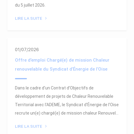
du 5 juillet 2026.
LIRE LA SUITE
01/07/2026
Offre d’emploi Chargé(e) de mission Chaleur
renouvelable du Syndicat d’Énergie de l’Oise
Dans le cadre d'un Contrat d’Objectifs de
développement de projets de Chaleur Renouvelable
Territorial avec l'ADEME, le Syndicat d’Énergie de l’Oise
recrute un(e) chargé(e) de mission chaleur Renouvel...
LIRE LA SUITE