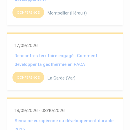
CONFÉRENCE
Montpellier (Hérault)
17/09/2026
Rencontres territoire engagé : Comment
développer la géothermie en PACA
CONFÉRENCE
La Garde (Var)
18/09/2026 - 08/10/2026
Semaine européenne du développement durable
2026