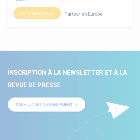
CONFÉRENCE, SALON
Partout en Europe
INSCRIPTION À LA NEWSLETTER ET À LA
REVUE DE PRESSE
FORMULAIRES D'ABONNEMENT