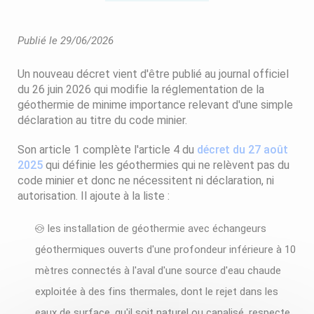
Publié le 29/06/2026
Un nouveau décret vient d'être publié au journal officiel
du 26 juin 2026 qui modifie la réglementation de la
géothermie de minime importance relevant d'une simple
déclaration au titre du code minier.
Son article 1 complète l'article 4 du
décret du 27 août
2025
qui définie les géothermies qui ne relèvent pas du
code minier et donc ne nécessitent ni déclaration, ni
autorisation. Il ajoute à la liste :
les installation de géothermie avec échangeurs
géothermiques ouverts d'une profondeur inférieure à 10
mètres connectés à l'aval d'une source d'eau chaude
exploitée à des fins thermales, dont le rejet dans les
eaux de surface, qu'il soit naturel ou canalisé, respecte