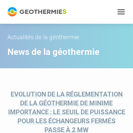
Panneau de gestion des cookies
Actualités de la géothermie
News de la géothermie
EVOLUTION DE LA RÉGLEMENTATION
DE LA GÉOTHERMIE DE MINIME
IMPORTANCE : LE SEUIL DE PUISSANCE
POUR LES ÉCHANGEURS FERMÉS
PASSE À 2 MW