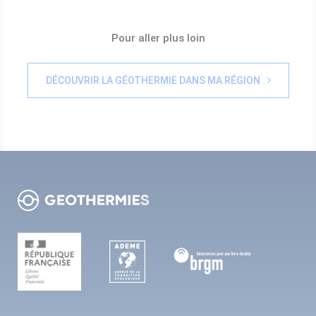
Pour aller plus loin
DÉCOUVRIR LA GÉOTHERMIE DANS MA RÉGION