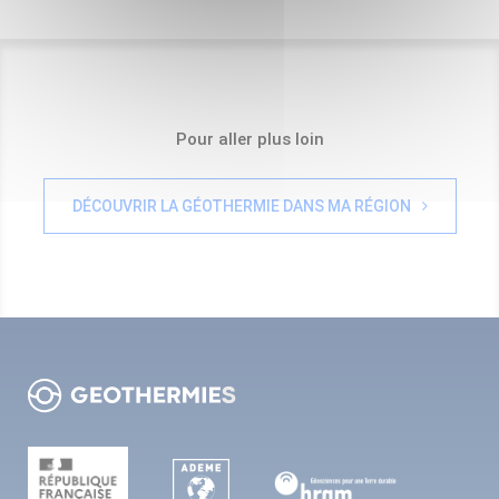
Pour aller plus loin
DÉCOUVRIR LA GÉOTHERMIE DANS MA RÉGION