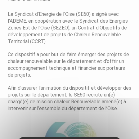
Le Syndicat d’Energie de l’Oise (SE60) a signé avec
l’ADEME, en coopération avec le Syndicat des Energies
Zones Est de l'Oise (SEZEO), un Contrat d’Objectifs de
développement de projets de Chaleur Renouvelable
Territorial (CCRT).
Ce dispositif a pour but de faire émerger des projets de
chaleur renouvelable sur le département et d’offrir un
accompagnement technique et financier aux porteurs
de projets.
Afin d’assurer l’animation du dispositif et développer des
projets sur le département, le SE60 recrute un(e)
chargé(e) de mission chaleur Renouvelable amené(e) à
intervenir sur l’ensemble du département de l’Oise.