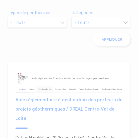
Types de géothermie
Catégories
Aide réglementaire à destination des porteurs de
projets géothermiques / DREAL Centre-Val de
Loire
Cet outil publié en 2025 par la DREAL Centre Val de