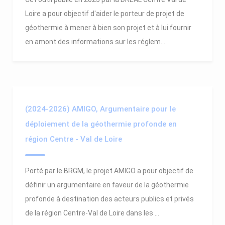
Loire a pour objectif d'aider le porteur de projet de
géothermie à mener à bien son projet et à lui fournir
en amont des informations sur les réglem...
(2024-2026) AMIGO, Argumentaire pour le
déploiement de la géothermie profonde en
région Centre - Val de Loire
Porté par le BRGM, le projet AMIGO a pour objectif de
définir un argumentaire en faveur de la géothermie
profonde à destination des acteurs publics et privés
de la région Centre-Val de Loire dans les ...