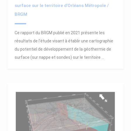
surface sur le territoire d’Orléans Métropole /
BRGM
Ce rapport du BRGM publié en 2021 présente les
résultats de l'étude visant à établir une cartographie
du potentiel de développement de la géothermie de
surface (sur nappe et sondes) sur le territoire ...