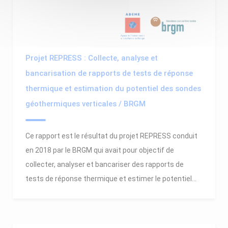
Projet REPRESS : Collecte, analyse et
bancarisation de rapports de tests de réponse
thermique et estimation du potentiel des sondes
géothermiques verticales / BRGM
Ce rapport est le résultat du projet REPRESS conduit
en 2018 par le BRGM qui avait pour objectif de
collecter, analyser et bancariser des rapports de
tests de réponse thermique et estimer le potentiel...