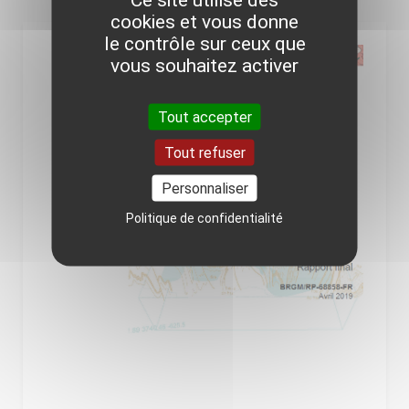
cookies et vous donne
le contrôle sur ceux que
vous souhaitez activer
Tout accepter
Tout refuser
Personnaliser
Politique de confidentialité