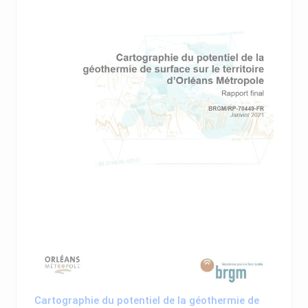
Cartographie du potentiel de la géothermie de