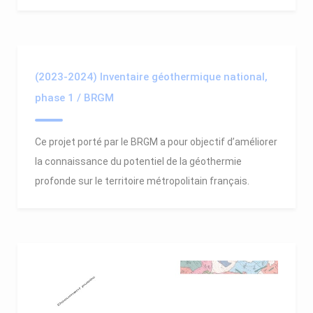
(2023-2024) Inventaire géothermique national,
phase 1 / BRGM
Ce projet porté par le BRGM a pour objectif d’améliorer
la connaissance du potentiel de la géothermie
profonde sur le territoire métropolitain français.