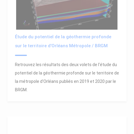
Étude du potentiel de la géothermie profonde
sur le territoire d’Orléans Métropole / BRGM
Retrouvez les résultats des deux volets de l'étude du
potentiel de la géothermie profonde sur le territoire de
la métropole d'Orléans publiés en 2019 et 2020 par le
BRGM.