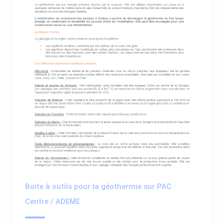
Boite à outils pour la géothermie sur PAC :
Centre / ADEME