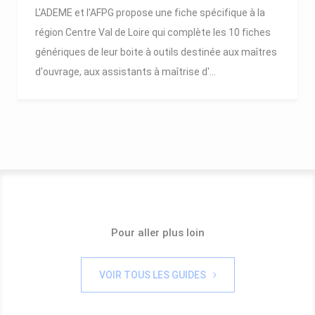
L'ADEME et l'AFPG propose une fiche spécifique à la
région Centre Val de Loire qui complète les 10 fiches
génériques de leur boite à outils destinée aux maîtres
d'ouvrage, aux assistants à maîtrise d'...
Pour aller plus loin
VOIR TOUS LES GUIDES