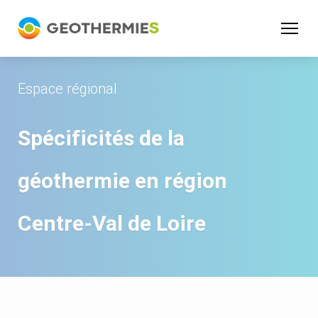
Panneau de gestion des cookies
Espace régional
Spécificités de la
géothermie en région
Centre-Val de Loire