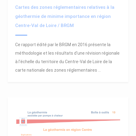
Cartes des zones réglementaires relatives à la
géothermie de minime importance en région
Centre-Val de Loire / BRGM
Ce rapport édité par le BRGM en 2016 présente la
méthodologie et les résultats d'une révision régionale
à l'échelle du territoire du Centre-Val de Loire de la
carte nationale des zones réglementaires ...