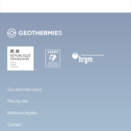
Qui sommes-nous
Plan du site
Mentions légales
Contact