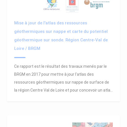
Mise à jour de l'atlas des ressources
géothermiques sur nappe et carte du potentiel
géothermique sur sonde. Région Centre-Val de
Loire / BRGM
Ce rapport est le résultat des travaux menés par le
BRGM en 2017 pour mettre à jour l'atlas des
ressources géothermiques sur nappe de surface de
la région Centre Val de Loire et pour concevoir un atla...