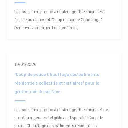
La pose d'une pompe à chaleur géothermique est
éligible au dispositif "Coup de pouce Chauffage".
Découvrez comment en bénéficier.
19/01/2026
"Coup de pouce Chauffage des bâtiments
résidentiels collectifs et tertiaires" pour la
géothermie de surface
La pose d'une pompe à chaleur géothermique et de
son échangeur est éligible au dispositif "Coup de
pouce Chauffage des bâtiments résidentiels