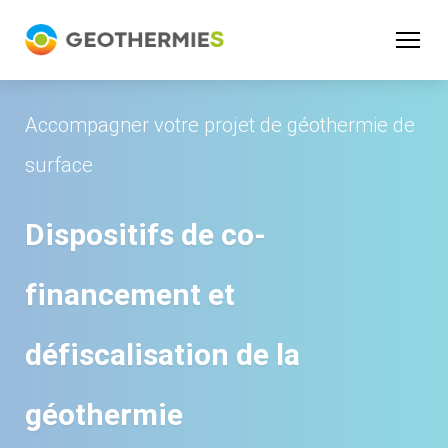
Panneau de gestion des cookies
Accompagner votre projet de géothermie de
surface
Dispositifs de co-
financement et
défiscalisation de la
géothermie