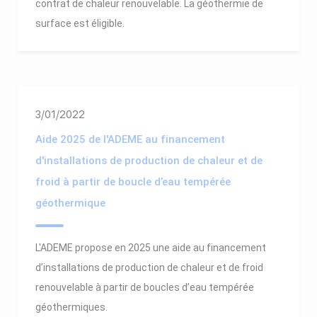
contrat de chaleur renouvelable. La géothermie de
surface est éligible.
3/01/2022
Aide 2025 de l'ADEME au financement
d'installations de production de chaleur et de
froid à partir de boucle d’eau tempérée
géothermique
L'ADEME propose en 2025 une aide au financement
d’installations de production de chaleur et de froid
renouvelable à partir de boucles d’eau tempérée
géothermiques.