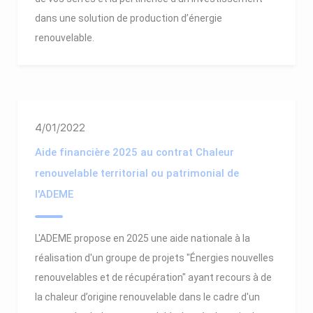
dans une solution de production d’énergie
renouvelable.
4/01/2022
Aide financière 2025 au contrat Chaleur
renouvelable territorial ou patrimonial de
l'ADEME
L'ADEME propose en 2025 une aide nationale à la
réalisation d'un groupe de projets "Énergies nouvelles
renouvelables et de récupération" ayant recours à de
la chaleur d’origine renouvelable dans le cadre d'un