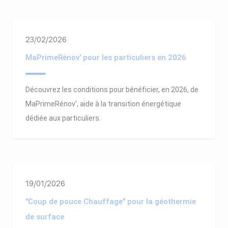
23/02/2026
MaPrimeRénov' pour les particuliers en 2026
Découvrez les conditions pour bénéficier, en 2026, de
MaPrimeRénov', aide à la transition énergétique
dédiée aux particuliers.
19/01/2026
"Coup de pouce Chauffage" pour la géothermie
de surface