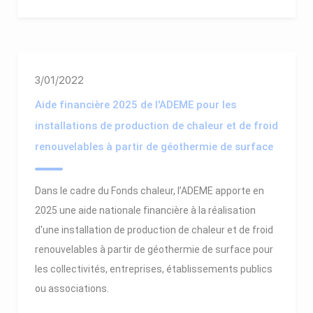
3/01/2022
Aide financière 2025 de l'ADEME pour les
installations de production de chaleur et de froid
renouvelables à partir de géothermie de surface
Dans le cadre du Fonds chaleur, l’ADEME apporte en
2025 une aide nationale financière à la réalisation
d'une installation de production de chaleur et de froid
renouvelables à partir de géothermie de surface pour
les collectivités, entreprises, établissements publics
ou associations.