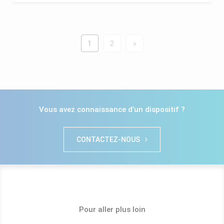
1
2
»
Vous avez connaissance d’un dispositif ?
CONTACTEZ-NOUS
Pour aller plus loin