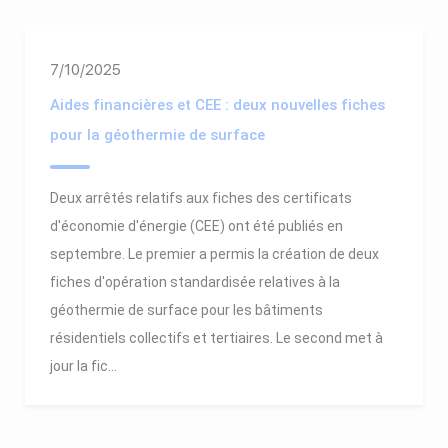
7/10/2025
Aides financières et CEE : deux nouvelles fiches
pour la géothermie de surface
Deux arrêtés relatifs aux fiches des certificats
d'économie d'énergie (CEE) ont été publiés en
septembre. Le premier a permis la création de deux
fiches d'opération standardisée relatives à la
géothermie de surface pour les bâtiments
résidentiels collectifs et tertiaires. Le second met à
jour la fic...