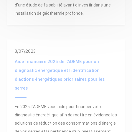
d’une étude de faisabilité avant d'investir dans une
installation de géothermie profonde.
3/07/2023
Aide financière 2025 de l'ADEME pour un
diagnostic énergétique et l'identification
d'actions énergétiques prioritaires pour les
serres
En 2025, l'ADEME vous aide pour financer votre
diagnostic énergétique afin de mettre en évidence les
solutions de réduction des consommations d’énergie
de vos serres et la pertinence d’un investissement