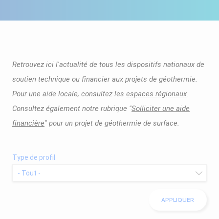
Retrouvez ici l'actualité de tous les dispositifs nationaux de
soutien technique ou financier aux projets de géothermie.
Pour une aide locale, consultez les
espaces régionaux
.
Consultez également notre rubrique "
Solliciter une aide
financière
" pour un projet de géothermie de surface.
Type de profil