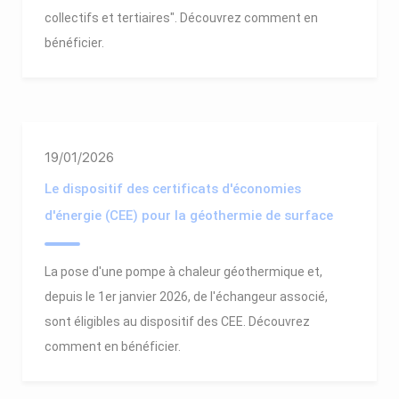
collectifs et tertiaires". Découvrez comment en
bénéficier.
19/01/2026
Le dispositif des certificats d'économies
d'énergie (CEE) pour la géothermie de surface
La pose d'une pompe à chaleur géothermique et,
depuis le 1er janvier 2026, de l'échangeur associé,
sont éligibles au dispositif des CEE. Découvrez
comment en bénéficier.