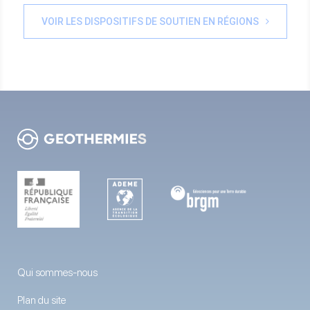
VOIR LES DISPOSITIFS DE SOUTIEN EN RÉGIONS
Qui sommes-nous
Plan du site