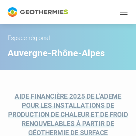
Panneau de gestion des cookies
Espace régional
Auvergne-Rhône-Alpes
AIDE FINANCIÈRE 2025 DE L'ADEME
POUR LES INSTALLATIONS DE
PRODUCTION DE CHALEUR ET DE FROID
RENOUVELABLES À PARTIR DE
GÉOTHERMIE DE SURFACE