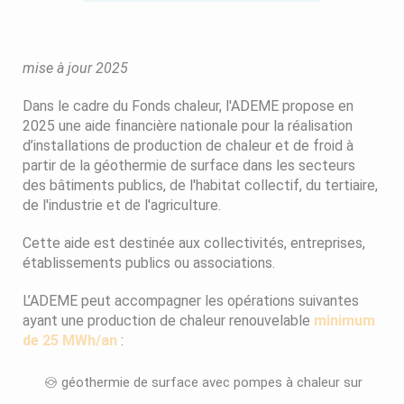
mise à jour 2025
Dans le cadre du Fonds chaleur, l'ADEME propose en
2025 une aide financière nationale pour la réalisation
d’installations de production de chaleur et de froid à
partir de la géothermie de surface dans les secteurs
des bâtiments publics, de l'habitat collectif, du tertiaire,
de l'industrie et de l'agriculture.
Cette aide est destinée aux collectivités, entreprises,
établissements publics ou associations.
L’ADEME peut accompagner les opérations suivantes
ayant une production de chaleur renouvelable
minimum
de 25 MWh/an
:
géothermie de surface avec pompes à chaleur sur