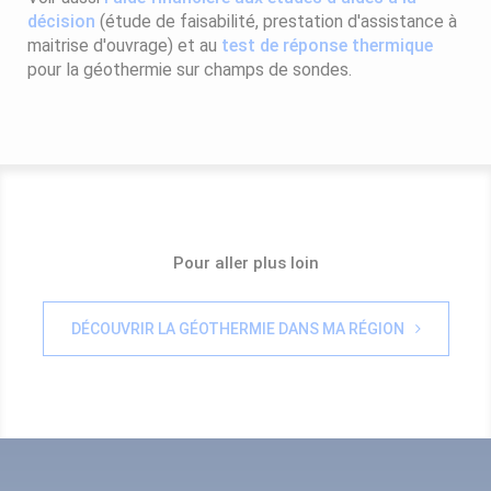
décision
(étude de faisabilité, prestation d'assistance à
maitrise d'ouvrage) et au
test de réponse thermique
pour la géothermie sur champs de sondes.
Pour aller plus loin
DÉCOUVRIR LA GÉOTHERMIE DANS MA RÉGION