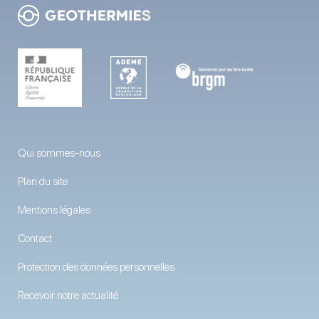
Qui sommes-nous
Plan du site
Mentions légales
Contact
Protection des données personnelles
Recevoir notre actualité