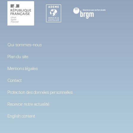
Qui sommes-nous
Plan du site
Mentions légales
Contact
Protection des données personnelles
Recevoir notre actualité
English content