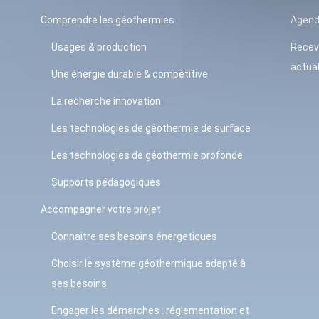
Comprendre les géothermies
Agen
Usages & production
Recev
actual
Une énergie durable & compétitive
La recherche innovation
Les technologies de géothermie de surface
Les technologies de géothermie profonde
Supports pédagogiques
Accompagner votre projet
Connaitre ses besoins énergetiques
Choisir le système géothermique adapté à
ses besoins
Engager les démarches : réglementation et