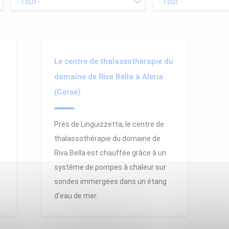
Le centre de thalassothérapie du
)
domaine de Riva Bella à Aleria
(Corse)
Près de Linguizzetta, le centre de
thalassothérapie du domaine de
Riva Bella est chauffée grâce à un
système de pompes à chaleur sur
sondes immergées dans un étang
d'eau de mer.