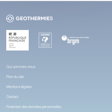
Qui sommes-nous
Plan du site
Mentions légales
Contact
Protection des données personnelles