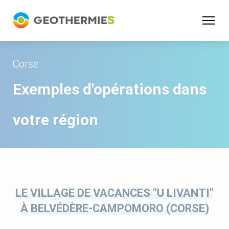
Panneau de gestion des cookies
Corse
Exemples d'opérations dans
votre région
LE VILLAGE DE VACANCES "U LIVANTI"
À BELVÉDÈRE-CAMPOMORO (CORSE)