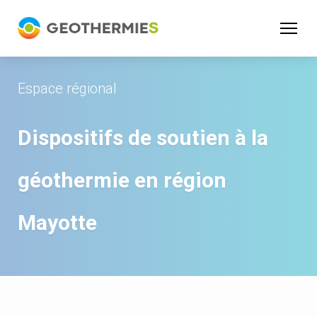
Panneau de gestion des cookies
Espace régional
Dispositifs de soutien à la
géothermie en région
Mayotte