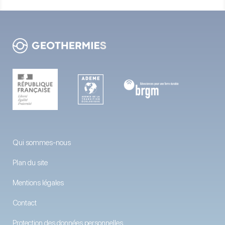
Qui sommes-nous
Plan du site
Mentions légales
Contact
Protection des données personnelles