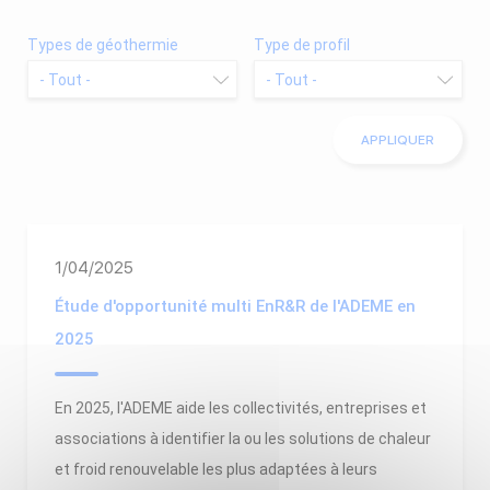
Types de géothermie
Type de profil
1/04/2025
Étude d'opportunité multi EnR&R de l'ADEME en
2025
En 2025, l'ADEME aide les collectivités, entreprises et
associations à identifier la ou les solutions de chaleur
et froid renouvelable les plus adaptées à leurs