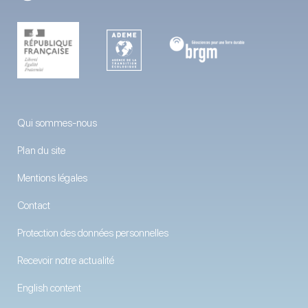
Qui sommes-nous
Plan du site
Mentions légales
Contact
Protection des données personnelles
Recevoir notre actualité
English content