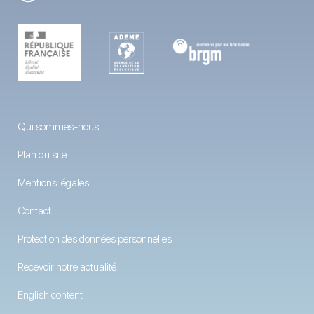
Qui sommes-nous
Plan du site
Mentions légales
Contact
Protection des données personnelles
Recevoir notre actualité
English content