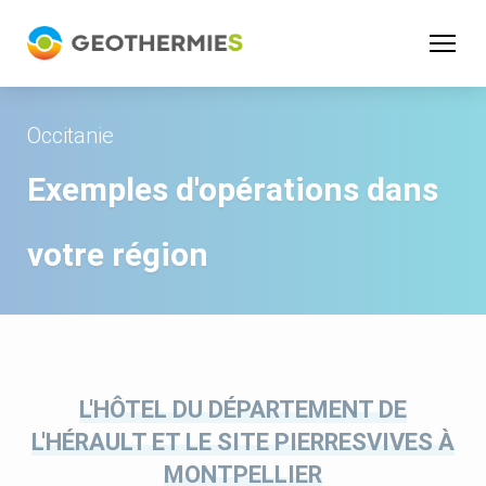
Panneau de gestion des cookies
Occitanie
Exemples d'opérations dans
votre région
L'HÔTEL DU DÉPARTEMENT DE
L'HÉRAULT ET LE SITE PIERRESVIVES À
MONTPELLIER