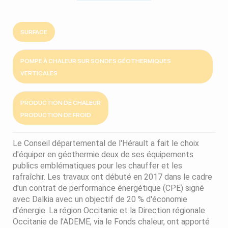
SURFACE
POMPE À CHALEUR SUR SONDES GÉOTHERMIQUES
VERTICALES
PRODUCTION DE CHALEUR
PRODUCTION DE FROID
Le Conseil départemental de l'Hérault a fait le choix
d'équiper en géothermie deux de ses équipements
publics emblématiques pour les chauffer et les
rafraîchir. Les travaux ont débuté en 2017 dans le cadre
d'un contrat de performance énergétique (CPE) signé
avec Dalkia avec un objectif de 20 % d'économie
d'énergie. La région Occitanie et la Direction régionale
Occitanie de l’ADEME, via le Fonds chaleur, ont apporté