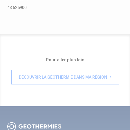
43.625900
Pour aller plus loin
DÉCOUVRIR LA GÉOTHERMIE DANS MA RÉGION