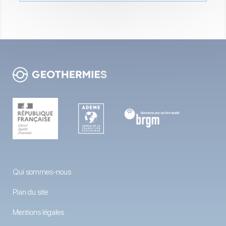
Qui sommes-nous
Plan du site
Mentions légales