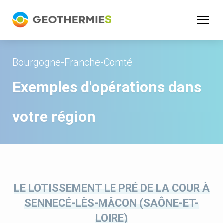
Panneau de gestion des cookies
Bourgogne-Franche-Comté
Exemples d'opérations dans
votre région
LE LOTISSEMENT LE PRÉ DE LA COUR À
SENNECÉ-LÈS-MÂCON (SAÔNE-ET-
LOIRE)