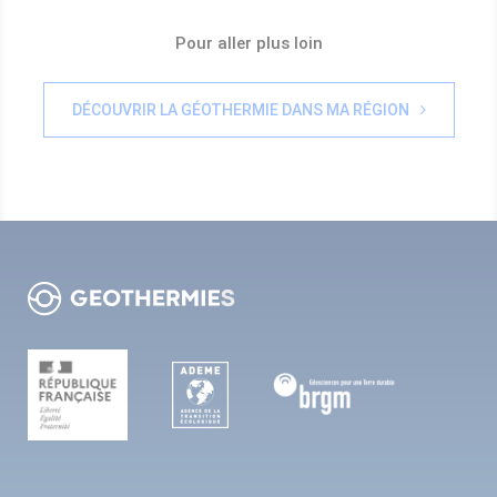
Pour aller plus loin
DÉCOUVRIR LA GÉOTHERMIE DANS MA RÉGION