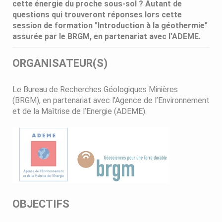
cette énergie du proche sous-sol ? Autant de
questions qui trouveront réponses lors cette
session de formation "Introduction à la géothermie"
assurée par le BRGM, en partenariat avec l’ADEME.
ORGANISATEUR(S)
Le Bureau de Recherches Géologiques Minières
(BRGM), en partenariat avec l'Agence de l’Environnement
et de la Maîtrise de l’Energie (ADEME).
OBJECTIFS