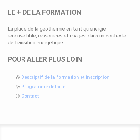
LE + DE LA FORMATION
La place de la géothermie en tant qu’énergie
renouvelable, ressources et usages, dans un contexte
de transition énergétique.
POUR ALLER PLUS LOIN
Descriptif de la formation et inscription
Programme détaillé
Contact