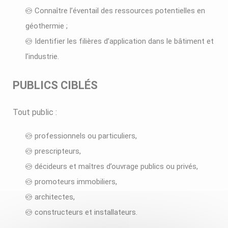
Connaître l’éventail des ressources potentielles en
géothermie ;
Identifier les filières d’application dans le bâtiment et
l’industrie.
PUBLICS CIBLÉS
Tout public :
professionnels ou particuliers,
prescripteurs,
décideurs et maîtres d’ouvrage publics ou privés,
promoteurs immobiliers,
architectes,
constructeurs et installateurs.