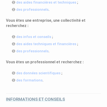
des aides financières et techniques
;
des professionnels
.
Vous êtes une entreprise, une collectivité et
recherchez :
des infos et conseils
;
des aides techniques et financières
;
des professionnels
.
Vous êtes un professionnel et recherchez :
des données scientifiques
;
des formations
.
INFORMATIONS ET CONSEILS