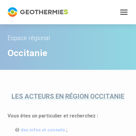
Panneau de gestion des cookies
Espace régional
Occitanie
LES ACTEURS EN RÉGION OCCITANIE
Vous êtes un particulier et recherchez :
des infos et conseils
;