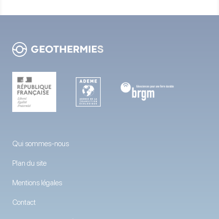
Qui sommes-nous
Plan du site
Mentions légales
Contact