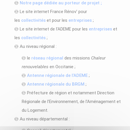
Notre page dédiée au porteur de projet ;
Le site internet France Rénov' pour
les
collectivités
et pour les
entreprises
;
Le site internet de l’ADEME pour les
entreprises
et
les
collectivités
;
Au niveau régional :
le
réseau régional
des missions
Chaleur
renouvelables
en Occitanie ;
Antenne régionale de l’ADEME
;
Antenne régionale du BRGM
;
Préfecture de région et notamment Direction
Régionale de l'Environnement, de l'Aménagement et
du Logement.
Au niveau départemental :