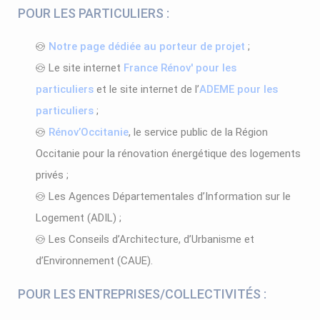
POUR LES PARTICULIERS :
Notre page dédiée au porteur de projet
;
Le site internet
France Rénov' pour les
particuliers
et le site internet de l’
ADEME pour les
particuliers
;
Rénov’Occitanie
, le service public de la Région
Occitanie pour la rénovation énergétique des logements
privés ;
Les Agences Départementales d’Information sur le
Logement (ADIL) ;
Les Conseils d’Architecture, d’Urbanisme et
d’Environnement (CAUE).
POUR LES ENTREPRISES/COLLECTIVITÉS :