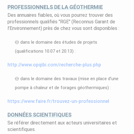
PROFESSIONNELS DE LA GÉOTHERMIE
Des annuaires fiables, où vous pourrez trouver des
professionnels qualifiés "RGE" (Reconnus Garant de
l’Environnement) près de chez vous sont disponibles :
dans le domaine des études de projets
(qualifications 10.07 et 20.13) :
http://www.opqibi.com/recherche-plus.php
dans le domaine des travaux (mise en place d’une
pompe à chaleur et de forages géothermiques) :
https://www.faire.fr/trouvez-un-professionnel
DONNÉES SCIENTIFIQUES
Se référer directement aux acteurs universitaires et
scientifiques.