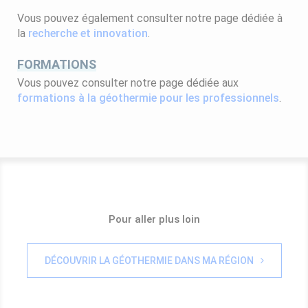
Vous pouvez également consulter notre page dédiée à
la
recherche et innovation
.
FORMATIONS
Vous pouvez consulter notre page dédiée aux
formations à la géothermie pour les professionnels
.
Pour aller plus loin
DÉCOUVRIR LA GÉOTHERMIE DANS MA RÉGION