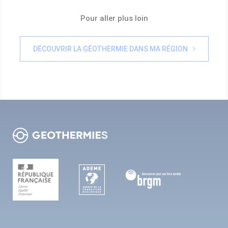
Pour aller plus loin
DÉCOUVRIR LA GÉOTHERMIE DANS MA RÉGION