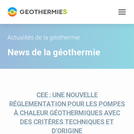
Panneau de gestion des cookies
Actualités de la géothermie
News de la géothermie
CEE : UNE NOUVELLE
RÉGLEMENTATION POUR LES POMPES
À CHALEUR GÉOTHERMIQUES AVEC
DES CRITÈRES TECHNIQUES ET
D'ORIGINE