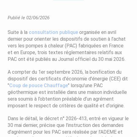
Publié le 02/06/2026
Suite à la
consultation publique
organisée en avril
dernier pour orienter les dispositifs de soutien à l’achat
vers les pompes à chaleur (PAC) fabriquées en France
et en Europe, trois textes réglementaires relatifs aux
PAC ont été publiés au Journal officiel du 30 mai 2026.
A compter du 1er septembre 2026, la bonification du
dispositif des certificats d'économie d'énergie (CEE) dit
"
Coup de pouce Chauffage
" lorsqu'une PAC
géothermique est installée dans une maison individuelle
sera soumis à l’obtention préalable d’un agrément
imposant le respect de critères de qualité et d'origine.
Dans le détail, le décret n° 2026-413, entré en vigueur le
30 mai dernier, précise que l’instruction des demandes
d’agrément pour les PAC sera réalisée par l'ADEME et