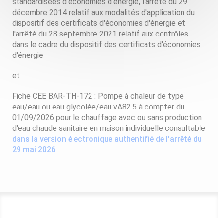
standardisées d'économies d'énergie, l'arrêté du 29
décembre 2014 relatif aux modalités d'application du
dispositif des certificats d'économies d'énergie et
l'arrêté du 28 septembre 2021 relatif aux contrôles
dans le cadre du dispositif des certificats d'économies
d'énergie
et
Fiche CEE BAR-TH-172 : Pompe à chaleur de type
eau/eau ou eau glycolée/eau vA82.5 à compter du
01/09/2026 pour le chauffage avec ou sans production
d'eau chaude sanitaire en maison individuelle
consultable
dans la version électronique authentifié de l'arrêté du
29 mai 2026