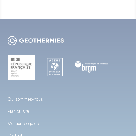
Qui sommes-nous
Plan du site
Mentions légales
Contact