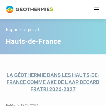
Panneau de gestion des cookies
Espace régional
Hauts-de-France
LA GÉOTHERMIE DANS LES HAUTS-DE-
FRANCE COMME AXE DE L’AAP DECARB
FRATRI 2026-2027
Publié le 12/05/2026