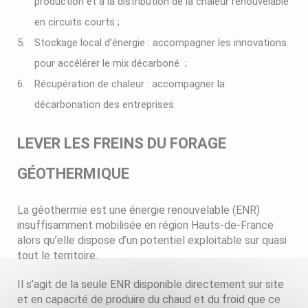
production et à la distribution de la chaleur renouvelable
en circuits courts ;
Stockage local d’énergie : accompagner les innovations
pour accélérer le mix décarboné ;
Récupération de chaleur : accompagner la
décarbonation des entreprises.
LEVER LES FREINS DU FORAGE
GÉOTHERMIQUE
La géothermie est une énergie renouvelable (ENR)
insuffisamment mobilisée en région Hauts-de-France
alors qu’elle dispose d’un potentiel exploitable sur quasi
tout le territoire.
Il s’agit de la seule ENR disponible directement sur site
et en capacité de produire du chaud et du froid que ce