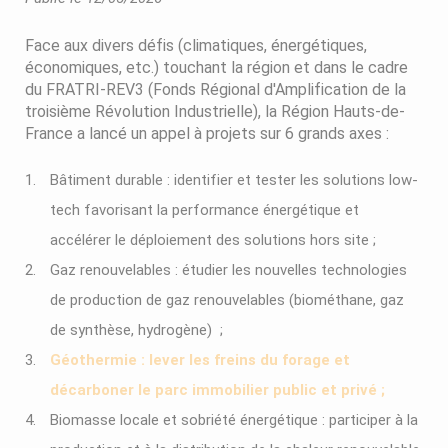
Face aux divers défis (climatiques, énergétiques,
économiques, etc.) touchant la région et dans le cadre
du FRATRI-REV3 (Fonds Régional d'Amplification de la
troisième Révolution Industrielle), la Région Hauts-de-
France a lancé un appel à projets sur 6 grands axes :
Bâtiment durable : identifier et tester les solutions low-
tech favorisant la performance énergétique et
accélérer le déploiement des solutions hors site ;
Gaz renouvelables : étudier les nouvelles technologies
de production de gaz renouvelables (biométhane, gaz
de synthèse, hydrogène) ;
Géothermie : lever les freins du forage et
décarboner le parc immobilier public et privé ;
Biomasse locale et sobriété énergétique : participer à la