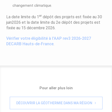
changement climatique.
er
La date limite du 1
dépôt des projets est fixée au 30
juin2026 et la date limite du 2e dépôt des projets est
fixée au 15 décembre 2026.
Vérifier votre éligibilité à l'AAP rev3 2026-2027
DECARB Hauts-de-France
.
Pour aller plus loin
DÉCOUVRIR LA GÉOTHERMIE DANS MA RÉGION