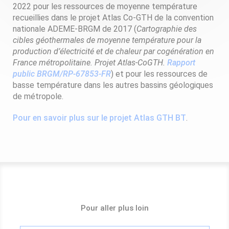
2022 pour les ressources de moyenne température
recueillies dans le projet Atlas Co-GTH de la convention
nationale ADEME-BRGM de 2017 (
Cartographie des
cibles géothermales de moyenne température pour la
production d’électricité et de chaleur par cogénération en
France métropolitaine. Projet Atlas-CoGTH.
Rapport
public BRGM/RP-67853-FR
) et pour les ressources de
basse température dans les autres bassins géologiques
de métropole.
Pour en savoir plus sur le projet Atlas GTH BT
.
Pour aller plus loin