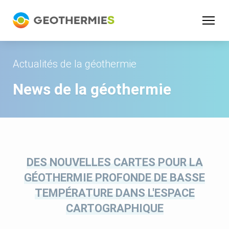
Panneau de gestion des cookies
Actualités de la géothermie
News de la géothermie
DES NOUVELLES CARTES POUR LA
GÉOTHERMIE PROFONDE DE BASSE
TEMPÉRATURE DANS L'ESPACE
CARTOGRAPHIQUE