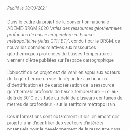
Publié le 30/03/2021
Dans le cadre du projet de la convention nationale
ADEME-BRGM 2020 "
Atlas des ressources géothermales
profondes de basse température en France
métropolitaine (Atlas GTH BT)
", conduit par le BRGM, de
nouvelles données relatives aux ressources
géothermiques profondes de basses températures
viennent d'être publiées sur l'espace cartographique.
L’objectif de ce projet est de venir en appui aux acteurs
de la géothermie en vue de répondre aux besoins
d’identification et de caractérisation de la ressource
géothermale profonde de basse température – i.e. au-
delà de 30°C et située au-delà de plusieurs centaines de
mètres de profondeur - sur le territoire métropolitain.
Ces informations sont notamment utiles, en amont des
projets, afin d’identifier des secteurs d’intérêts
potentiels pour le développement de la ressource dans