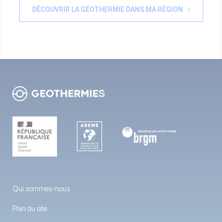
DÉCOUVRIR LA GÉOTHERMIE DANS MA RÉGION
Qui sommes-nous
Plan du site