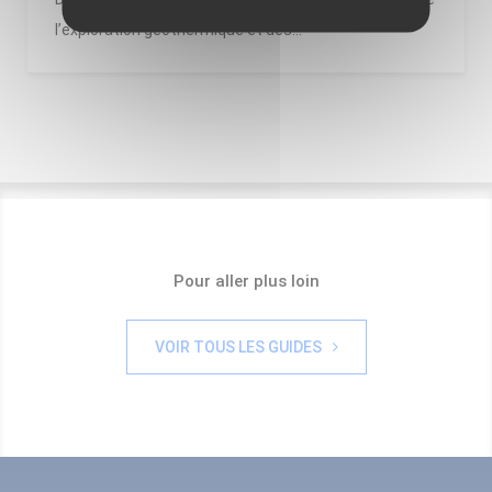
l’exploration géothermique et des...
Pour aller plus loin
VOIR TOUS LES GUIDES