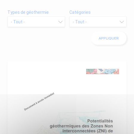
Types de géothermie
Catégories