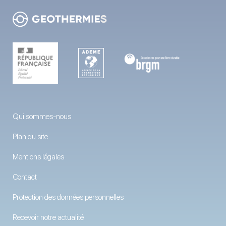
Qui sommes-nous
Plan du site
Mentions légales
Contact
Protection des données personnelles
Recevoir notre actualité