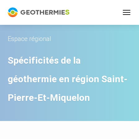
Panneau de gestion des cookies
Espace régional
Spécificités de la
géothermie en région
Saint-
Pierre-Et-Miquelon