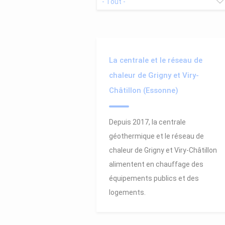
La centrale et le réseau de
chaleur de Grigny et Viry-
Châtillon (Essonne)
Depuis 2017, la centrale
géothermique et le réseau de
chaleur de Grigny et Viry-Châtillon
alimentent en chauffage des
équipements publics et des
logements.