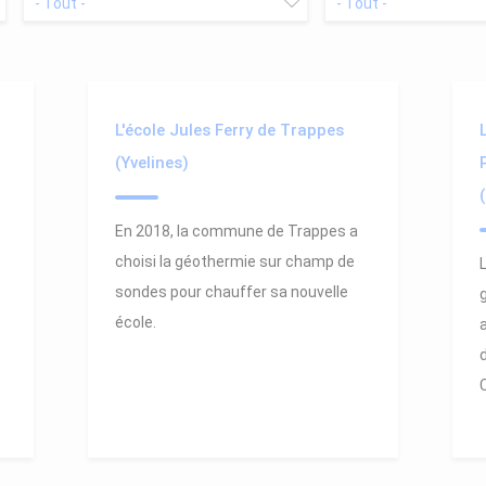
L'école Jules Ferry de Trappes
(Yvelines)
En 2018, la commune de Trappes a
choisi la géothermie sur champ de
sondes pour chauffer sa nouvelle
école.