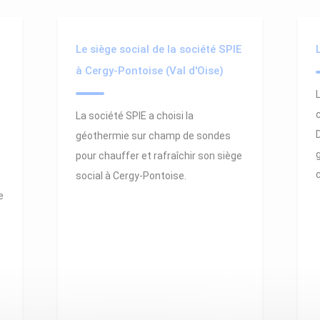
Le siège social de la société SPIE
à Cergy-Pontoise (Val d'Oise)
La société SPIE a choisi la
géothermie sur champ de sondes
pour chauffer et rafraîchir son siège
social à Cergy-Pontoise.
e