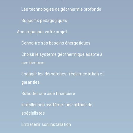
Les technologies de géothermie profonde
Supports pédagogiques
Accompagner votre projet
Connaitre ses besoins énergetiques
Choisir le système géothermique adapté à
ses besoins
Engager les démarches : réglementation et
garanties
Solliciter une aide financière
Installer son système : une affaire de
spécialistes
Entretenir son installation