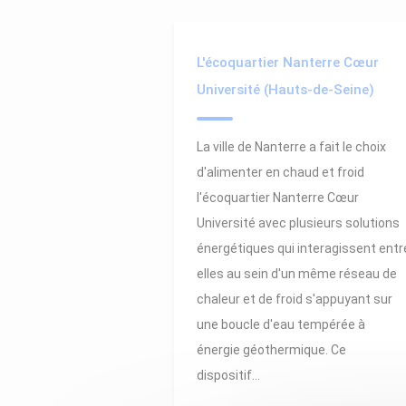
L'écoquartier Nanterre Cœur
Université (Hauts-de-Seine)
La ville de Nanterre a fait le choix
d'alimenter en chaud et froid
l'écoquartier Nanterre Cœur
Université avec plusieurs solutions
énergétiques qui interagissent entr
elles au sein d'un même réseau de
chaleur et de froid s'appuyant sur
une boucle d'eau tempérée à
énergie géothermique. Ce
dispositif...