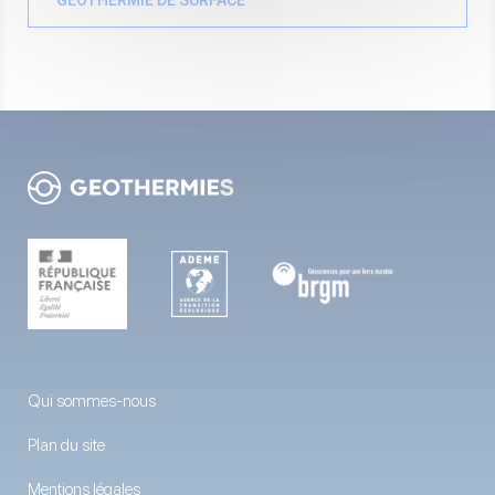
GÉOTHERMIE DE SURFACE
Qui sommes-nous
Plan du site
Mentions légales