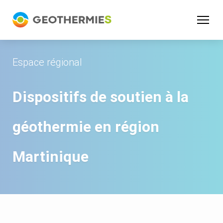
Panneau de gestion des cookies
Espace régional
Dispositifs de soutien à la
géothermie en région
Martinique