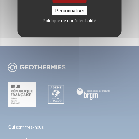
Personnaliser
VOIR TOUS LES ÉVÉNEMENTS
Politique de confidentialité
Qui sommes-nous