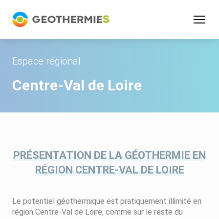
Panneau de gestion des cookies
Espace régional
Centre-Val de Loire
PRÉSENTATION DE LA GÉOTHERMIE EN
RÉGION CENTRE-VAL DE LOIRE
Le potentiel géothermique est pratiquement illimité en
région Centre-Val de Loire, comme sur le reste du