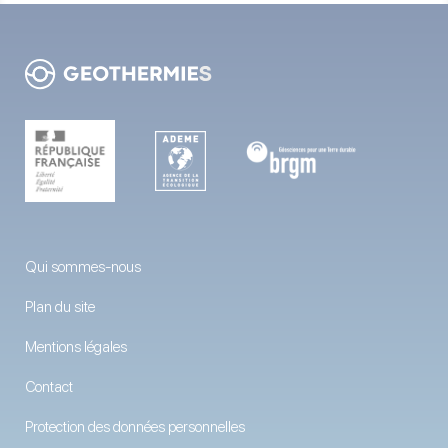
Qui sommes-nous
Plan du site
Mentions légales
Contact
Protection des données personnelles