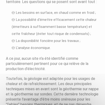
territoire. Les questions qui se posent sont avant tout :
Les besoins en surface, en chaud comme en froid ;
La possibilité d'émettre efficacement cette chaleur
(émetteurs à suffisamment basse température) et
cette fraîcheur (éviter tout risque de condensats) ;
La disponibilité foncière pour les travaux ;
L'analyse économique.
A ce jour, aucun site n'a été identifié comme
particulièrement pertinent pour ce qui relève de la
production d'électricité.
Toutefois, la géologie est adaptée pour les usages de
chaleur et de rafraîchissement. Les deux principales
techniques mises en avant sont la géothermie sur nappe
et la géothermie sur sondes. Cette dernière technologie
présente l'avantage d'être moins onéreuse pour les
"faibles" besoins thermiques, et de ne pas dépendre