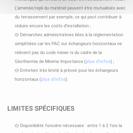
L’amenée/repli du matériel peuvent être mutualisés avec
du terrassement par exemple, ce qui peut contribuer à
réduire encore les coûts d’installation ;
Démarches administratives liées à la réglementation
simplifiées car les PAC sur échangeurs horizontaux ne
relèvent pas du code minier ni du cadre de la
Géothermie de Minime Importance (
plus d’infos
) ;
Entretien très limité à prévoir pour les échangeurs
horizontaux (
plus d’infos
).
LIMITES SPÉCIFIQUES
Disponibilité foncière nécessaire : entre 1 à 2 fois la