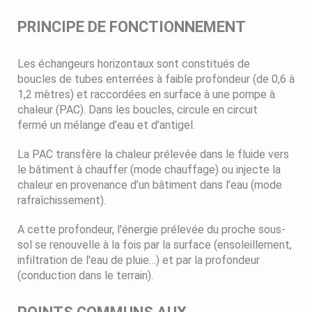
PRINCIPE DE FONCTIONNEMENT
Les échangeurs horizontaux sont constitués de
boucles de tubes enterrées à faible profondeur (de 0,6 à
1,2 mètres) et raccordées en surface à une pompe à
chaleur (PAC). Dans les boucles, circule en circuit
fermé un mélange d’eau et d’antigel.
La PAC transfère la chaleur prélevée dans le fluide vers
le bâtiment à chauffer (mode chauffage) ou injecte la
chaleur en provenance d’un bâtiment dans l’eau (mode
rafraîchissement).
A cette profondeur, l'énergie prélevée du proche sous-
sol se renouvelle à la fois par la surface (ensoleillement,
infiltration de l'eau de pluie…) et par la profondeur
(conduction dans le terrain).