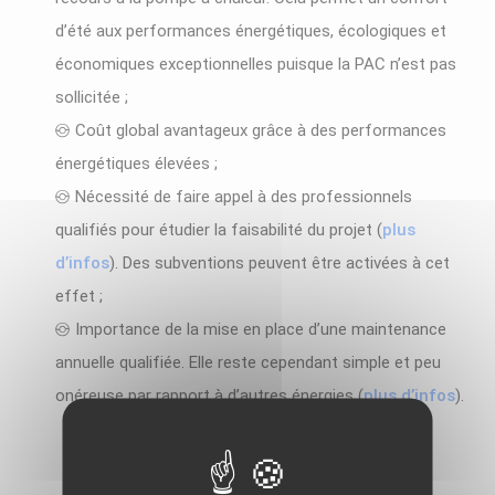
d’été aux performances énergétiques, écologiques et
économiques exceptionnelles puisque la PAC n’est pas
sollicitée ;
Coût global avantageux grâce à des performances
énergétiques élevées ;
Nécessité de faire appel à des professionnels
qualifiés pour étudier la faisabilité du projet (
plus
d’infos
). Des subventions peuvent être activées à cet
effet ;
Importance de la mise en place d’une maintenance
annuelle qualifiée. Elle reste cependant simple et peu
onéreuse par rapport à d’autres énergies (
plus d’infos
).