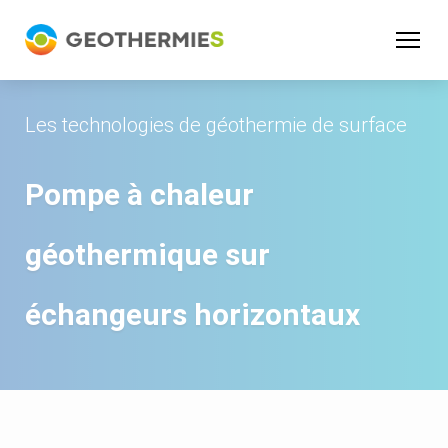
Panneau de gestion des cookies
Les technologies de géothermie de surface
Pompe à chaleur
géothermique sur
échangeurs horizontaux