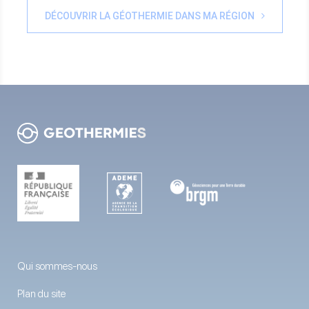
DÉCOUVRIR LA GÉOTHERMIE DANS MA RÉGION
Qui sommes-nous
Plan du site