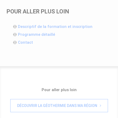
POUR ALLER PLUS LOIN
Descriptif de la formation et inscription
Programme détaillé
Contact
Pour aller plus loin
DÉCOUVRIR LA GÉOTHERMIE DANS MA RÉGION