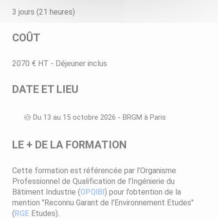
3 jours (21 heures)
COÛT
2070 € HT - Déjeuner inclus
DATE ET LIEU
Du 13 au 15 octobre 2026 - BRGM à Paris
LE + DE LA FORMATION
Cette formation est référencée par l’Organisme
Professionnel de Qualification de l’Ingénierie du
Bâtiment Industrie (
OPQIBI
) pour l’obtention de la
mention "Reconnu Garant de l’Environnement Etudes"
(
RGE
Etudes).