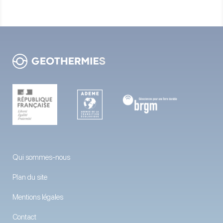
Qui sommes-nous
Plan du site
Mentions légales
Contact