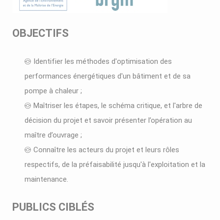
OBJECTIFS
Identifier les méthodes d'optimisation des
performances énergétiques d'un bâtiment et de sa
pompe à chaleur ;
Maîtriser les étapes, le schéma critique, et l'arbre de
décision du projet et savoir présenter l’opération au
maître d’ouvrage ;
Connaître les acteurs du projet et leurs rôles
respectifs, de la préfaisabilité jusqu'à l'exploitation et la
maintenance.
PUBLICS CIBLÉS