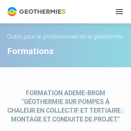
Panneau de gestion des cookies
Outils pour le professionnel de la géothermie
Formations
FORMATION ADEME-BRGM
"GÉOTHERMIE SUR POMPES À
CHALEUR EN COLLECTIF ET TERTIAIRE :
MONTAGE ET CONDUITE DE PROJET"