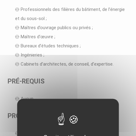
Professionnels des filières du bâtiment, de l’énergie
et du sous-sol ;
Maîtres d’ouvrage publics ou privés ;
Maîtres d’œuvre ;
Bureaux d’études techniques ;
Ingénieries ;
Cabinets d’architectes, de conseil, d’expertise.
PRÉ-REQUIS
Aucun
PROGRAMME
Aspects réglementaire et normatif ;