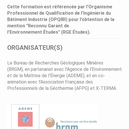
Cette formation est référencée par l’Organisme
Professionnel de Qualification de l’Ingénierie du
Bâtiment Industrie (OPQIBI) pour l’obtention de la
mention "Reconnu Garant de
l’Environnement Études" (RGE Études).
ORGANISATEUR(S)
Le Bureau de Recherches Géologiques Minières
(BRGM), en partenariat avec l'Agence de l’Environnement
et de la Maîtrise de l’Énergie (ADEME), et en co-
animation avec l'Association Française des
Professionnels de la Géothermie (AFPG) et X-TERMA.