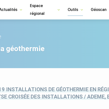
Espace
Actualités
Outils
Géoscan
régional
e
la géothermie
 19 INSTALLATIONS DE GÉOTHERMIE EN RÉG
SE CROISÉE DES INSTALLATIONS / ADEME,