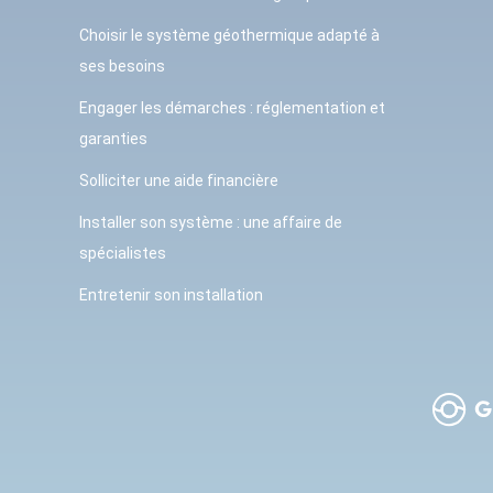
Choisir le système géothermique adapté à
ses besoins
Engager les démarches : réglementation et
garanties
Solliciter une aide financière
Installer son système : une affaire de
spécialistes
Entretenir son installation