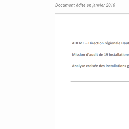
Document édité en janvier 2018