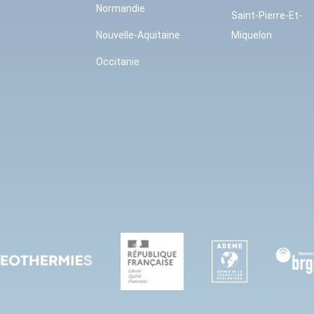
Normandie
Saint-Pierre-Et-
Nouvelle-Aquitaine
Miquelon
Occitanie