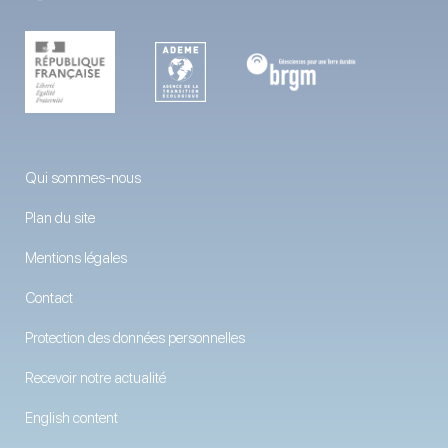
Qui sommes-nous
Plan du site
Mentions légales
Contact
Protection des données personnelles
Recevoir notre actualité
English content