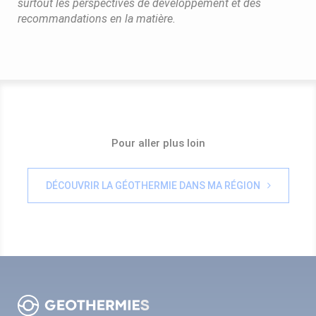
surtout les perspectives de développement et des
recommandations en la matière.
Pour aller plus loin
DÉCOUVRIR LA GÉOTHERMIE DANS MA RÉGION