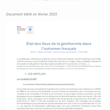
Document édité en février 2025