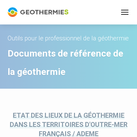
Panneau de gestion des cookies
Outils pour le professionnel de la géothermie
Documents de référence de
la géothermie
ETAT DES LIEUX DE LA GÉOTHERMIE
DANS LES TERRITOIRES D'OUTRE-MER
FRANÇAIS / ADEME