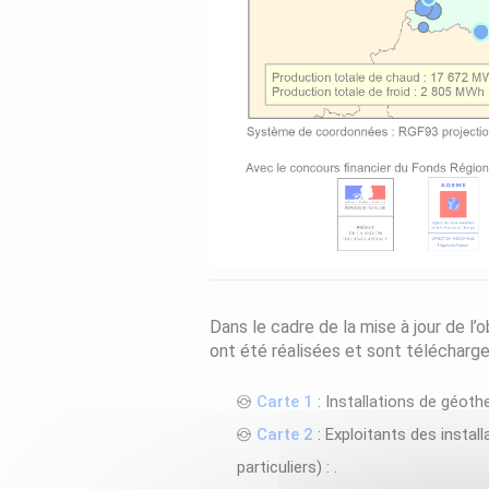
Dans le cadre de la mise à jour de l
ont été réalisées et sont télécharge
Carte 1
: Installations de géoth
Carte 2
: Exploitants des insta
particuliers) : .