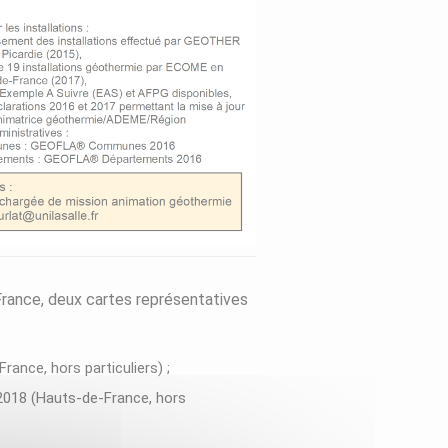
-France, deux cartes représentatives
ance, hors particuliers) ;
 2018 (Hauts-de-France, hors