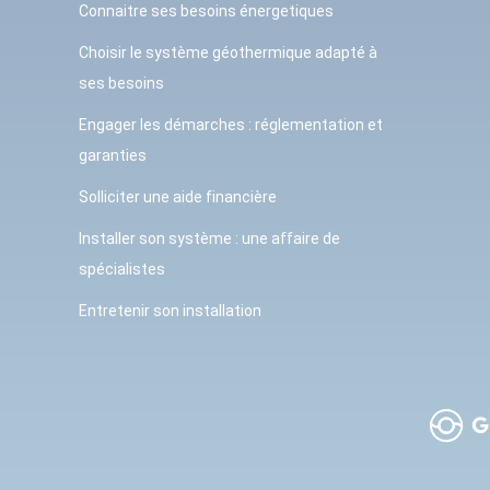
Connaitre ses besoins énergetiques
Choisir le système géothermique adapté à
ses besoins
Engager les démarches : réglementation et
garanties
Solliciter une aide financière
Installer son système : une affaire de
spécialistes
Entretenir son installation