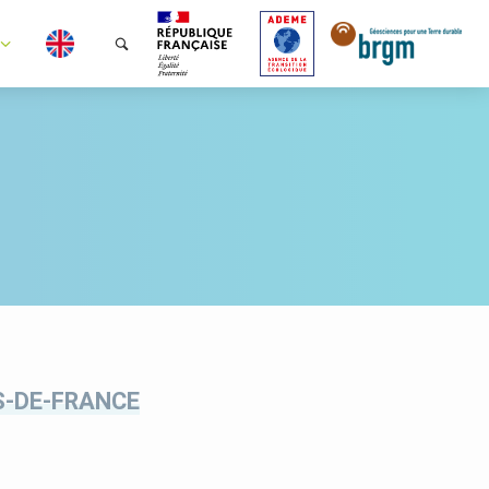
S-DE-FRANCE