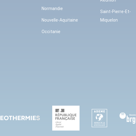
Réunion
Normandie
Saint-Pierre-Et-
Nouvelle-Aquitaine
Miquelon
Occitanie