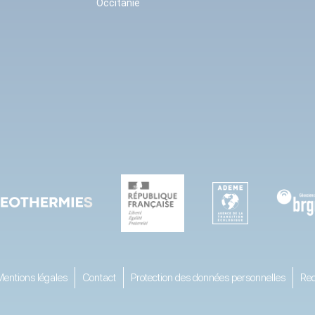
Occitanie
Mentions légales
Contact
Protection des données personnelles
Rec