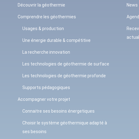
Découvrir la géothermie
News
Comprendre les géothermies
Agen
Usages & production
Recev
actual
Une énergie durable & compétitive
La recherche innovation
Les technologies de géothermie de surface
Les technologies de géothermie profonde
Supports pédagogiques
Accompagner votre projet
Connaitre ses besoins énergetiques
Choisir le système géothermique adapté à
ses besoins