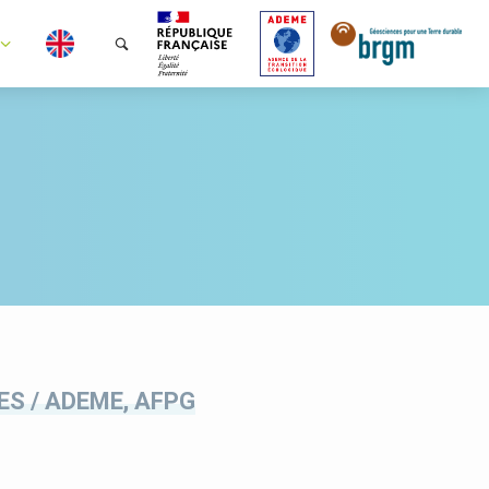
ES / ADEME, AFPG