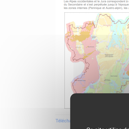
Télécharger la fiche spécifique à 