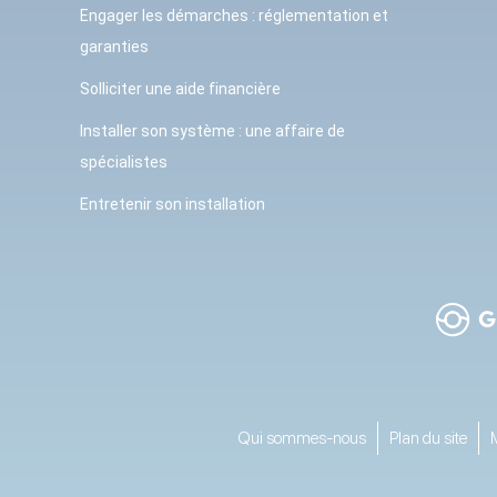
Engager les démarches : réglementation et
garanties
Solliciter une aide financière
Installer son système : une affaire de
spécialistes
Entretenir son installation
Qui sommes-nous
Plan du site