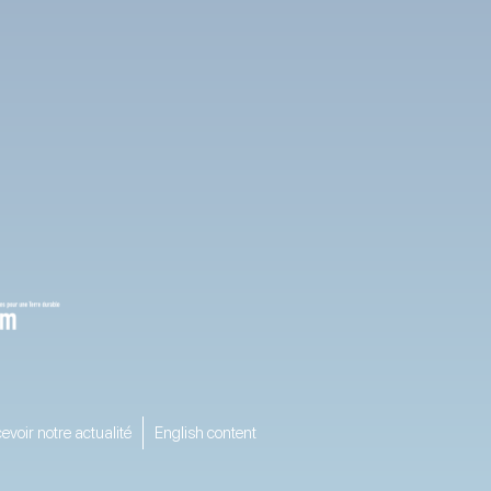
evoir notre actualité
English content