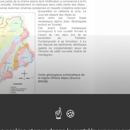
Rhône-Alpes