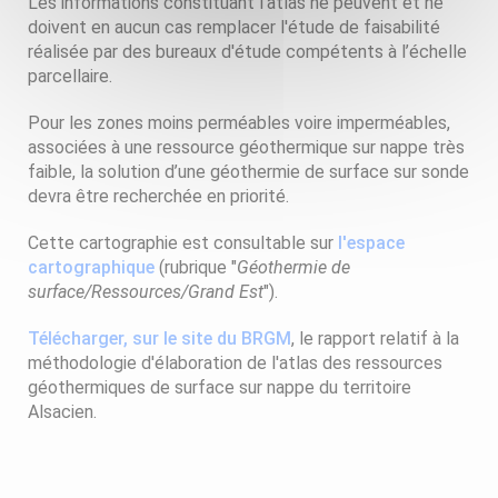
Les informations constituant l’atlas ne peuvent et ne
doivent en aucun cas remplacer l'étude de faisabilité
réalisée par des bureaux d'étude compétents à l’échelle
parcellaire.
Pour les zones moins perméables voire imperméables,
associées à une ressource géothermique sur nappe très
faible, la solution d’une géothermie de surface sur sonde
devra être recherchée en priorité.
Cette cartographie est consultable sur
l'espace
cartographique
(rubrique "
Géothermie de
surface/Ressources/Grand Est
").
Télécharger, sur le site du BRGM
, le rapport relatif à la
méthodologie d'élaboration de l'atlas des ressources
géothermiques de surface sur nappe du territoire
Alsacien.