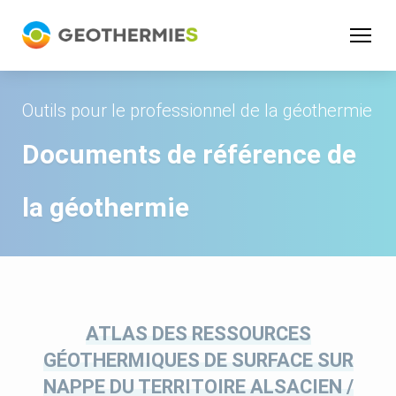
Panneau de gestion des cookies
Outils pour le professionnel de la géothermie
Documents de référence de
la géothermie
ATLAS DES RESSOURCES
GÉOTHERMIQUES DE SURFACE SUR
NAPPE DU TERRITOIRE ALSACIEN /