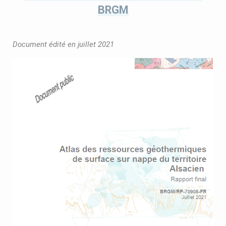
BRGM
Document édité en juillet 2021